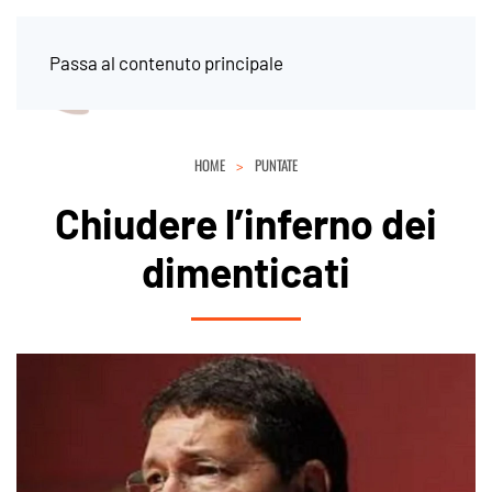
Passa al contenuto principale
HOME
PUNTATE
Chiudere l’inferno dei
dimenticati