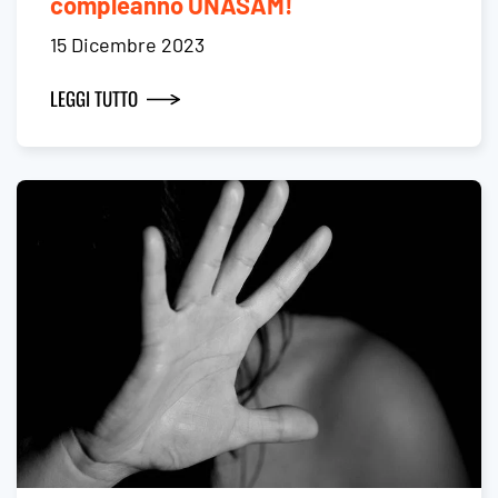
compleanno UNASAM!
15 Dicembre 2023
LEGGI TUTTO