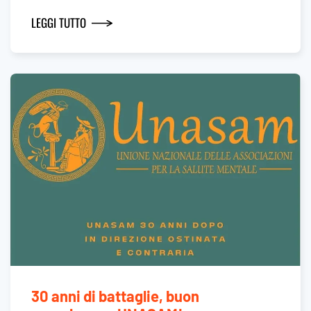
LEGGI TUTTO
30 anni di battaglie, buon