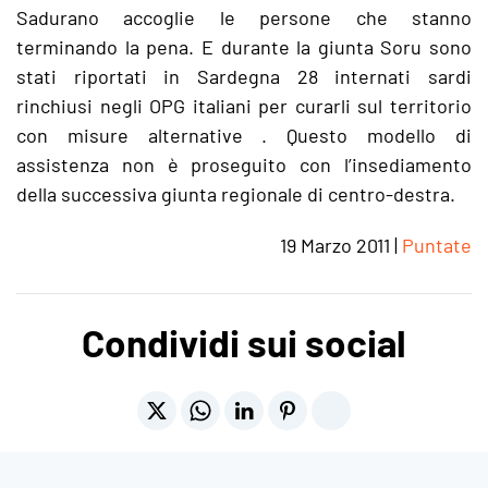
Sadurano accoglie le persone che stanno
terminando la pena. E durante la giunta Soru sono
stati riportati in Sardegna 28 internati sardi
rinchiusi negli OPG italiani per curarli sul territorio
con misure alternative . Questo modello di
assistenza non è proseguito con l’insediamento
della successiva giunta regionale di centro-destra.
19 Marzo 2011
|
Puntate
Condividi sui social