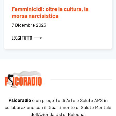
Femminicidi: oltre la cultura, la
morsa narcisistica
7 Dicembre 2023
LEGGI TUTTO
Psicoradio
è un progetto di Arte e Salute APS in
collaborazione con il Dipartimento di Salute Mentale
dell'Azienda Usl di Bologna.