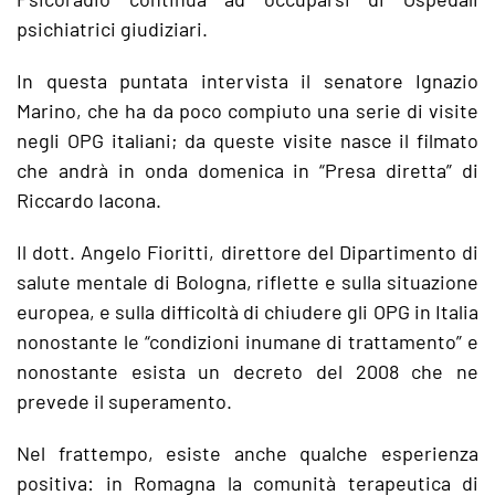
psichiatrici giudiziari.
In questa puntata intervista il senatore Ignazio
Marino, che ha da poco compiuto una serie di visite
negli OPG italiani; da queste visite nasce il filmato
che andrà in onda domenica in “Presa diretta” di
Riccardo Iacona.
Il dott. Angelo Fioritti, direttore del Dipartimento di
salute mentale di Bologna, riflette e sulla situazione
europea, e sulla difficoltà di chiudere gli OPG in Italia
nonostante le “condizioni inumane di trattamento” e
nonostante esista un decreto del 2008 che ne
prevede il superamento.
Nel frattempo, esiste anche qualche esperienza
positiva: in Romagna la comunità terapeutica di