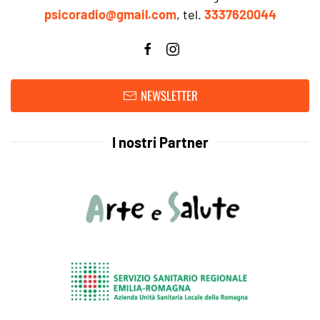
psicoradio@gmail.com
, tel.
3337620044
NEWSLETTER
I nostri Partner