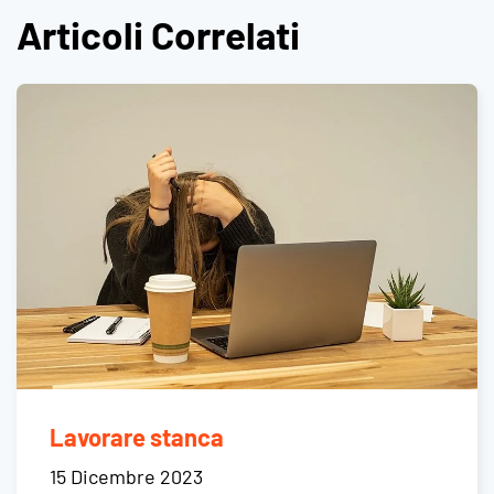
Articoli Correlati
Lavorare stanca
15 Dicembre 2023