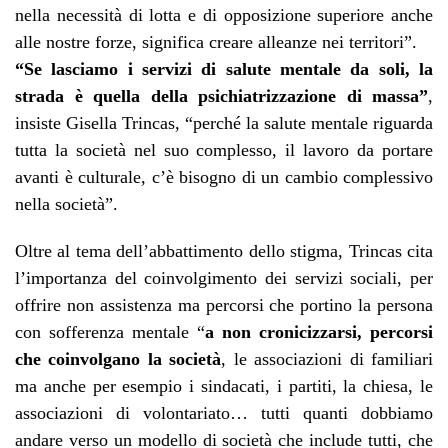
nella necessità di lotta e di opposizione superiore anche
alle nostre forze, significa creare alleanze nei territori”.
“Se lasciamo i servizi di salute mentale da soli, la
strada è quella della psichiatrizzazione di massa”
,
insiste Gisella Trincas, “perché la salute mentale riguarda
tutta la società nel suo complesso, il lavoro da portare
avanti è culturale, c’è bisogno di un cambio complessivo
nella società”.
Oltre al tema dell’abbattimento dello stigma, Trincas cita
l’importanza del coinvolgimento dei servizi sociali, per
offrire non assistenza ma percorsi che portino la persona
con sofferenza mentale “
a non cronicizzarsi, percorsi
che coinvolgano la società
, le associazioni di familiari
ma anche per esempio i sindacati, i partiti, la chiesa, le
associazioni di volontariato… tutti quanti dobbiamo
andare verso un modello di società che include tutti, che