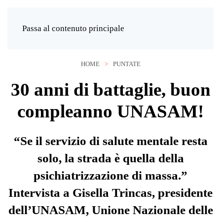
Passa al contenuto principale
HOME
PUNTATE
30 anni di battaglie, buon
compleanno UNASAM!
“Se il servizio di salute mentale resta
solo, la strada è quella della
psichiatrizzazione di massa.”
Intervista a Gisella Trincas, presidente
dell’UNASAM, Unione Nazionale delle