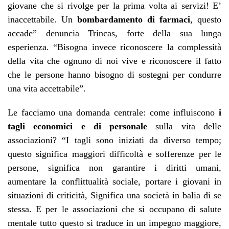
giovane che si rivolge per la prima volta ai servizi! E’
inaccettabile. Un
bombardamento di farmaci
, questo
accade” denuncia Trincas, forte della sua lunga
esperienza. “Bisogna invece riconoscere la complessità
della vita che ognuno di noi vive e riconoscere il fatto
che le persone hanno bisogno di sostegni per condurre
una vita accettabile”.
Le facciamo una domanda centrale: come influiscono
i
tagli economici e di personale
sulla vita delle
associazioni? “I tagli sono iniziati da diverso tempo;
questo significa maggiori difficoltà e sofferenze per le
persone, significa non garantire i diritti umani,
aumentare la conflittualità sociale, portare i giovani in
situazioni di criticità, Significa una società in balia di se
stessa. E per le associazioni che si occupano di salute
mentale tutto questo si traduce in un impegno maggiore,