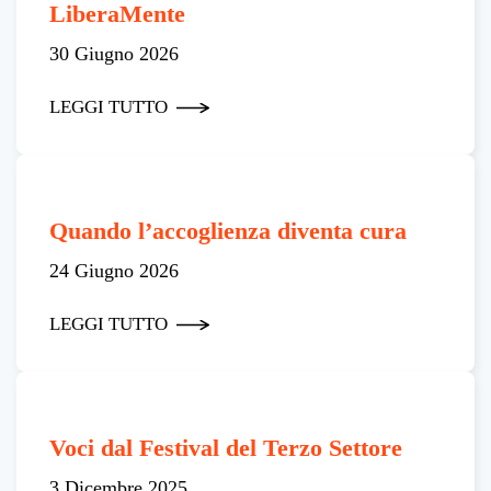
LiberaMente
30 Giugno 2026
LEGGI TUTTO
Quando l’accoglienza diventa cura
24 Giugno 2026
LEGGI TUTTO
Voci dal Festival del Terzo Settore
3 Dicembre 2025