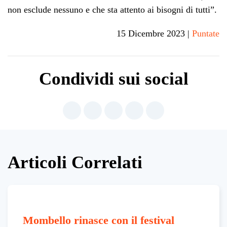
non esclude nessuno e che sta attento ai bisogni di tutti”.
15 Dicembre 2023
|
Puntate
Condividi sui social
Articoli Correlati
Mombello rinasce con il festival