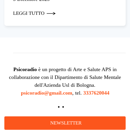
LEGGI TUTTO
Psicoradio
è un progetto di Arte e Salute APS in
collaborazione con il Dipartimento di Salute Mentale
dell'Azienda Usl di Bologna.
psicoradio@gmail.com
, tel.
3337620044
NEWSLETTER