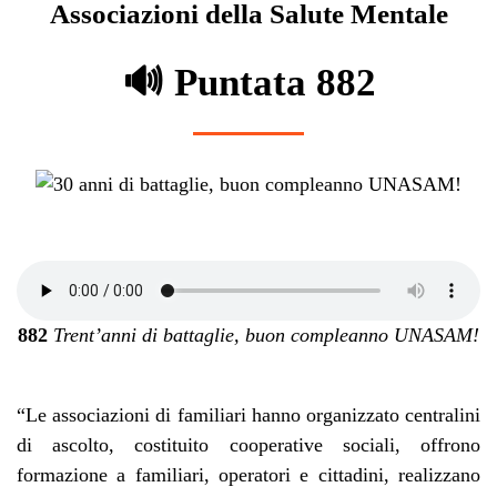
Associazioni della Salute Mentale
🔊 Puntata 882
882
Trent’anni di battaglie, buon compleanno UNASAM!
“Le associazioni di familiari hanno organizzato centralini
di ascolto, costituito cooperative sociali, offrono
formazione a familiari, operatori e cittadini, realizzano