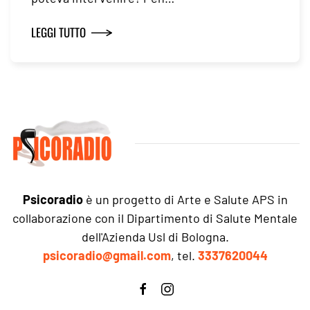
LEGGI TUTTO
Psicoradio
è un progetto di Arte e Salute APS in
collaborazione con il Dipartimento di Salute Mentale
dell'Azienda Usl di Bologna.
psicoradio@gmail.com
, tel.
3337620044