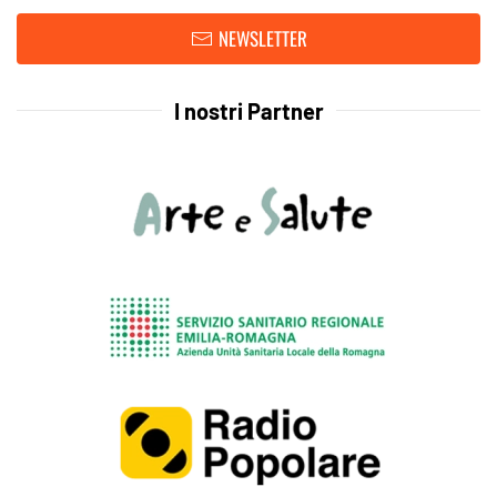
NEWSLETTER
I nostri Partner