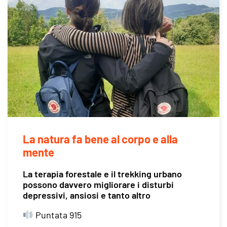
La natura fa bene al corpo e alla
mente
La terapia forestale e il trekking urbano
possono davvero migliorare i disturbi
depressivi, ansiosi e tanto altro
Puntata 915