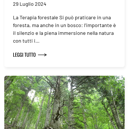
29 Luglio 2024
La Terapia forestale Si può praticare in una
foresta, ma anche in un bosco: l’importante è
il silenzio e la piena immersione nella natura
con tutti i…
LEGGI TUTTO