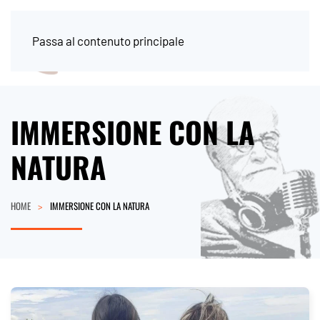
Passa al contenuto principale
IMMERSIONE CON LA
NATURA
HOME
IMMERSIONE CON LA NATURA