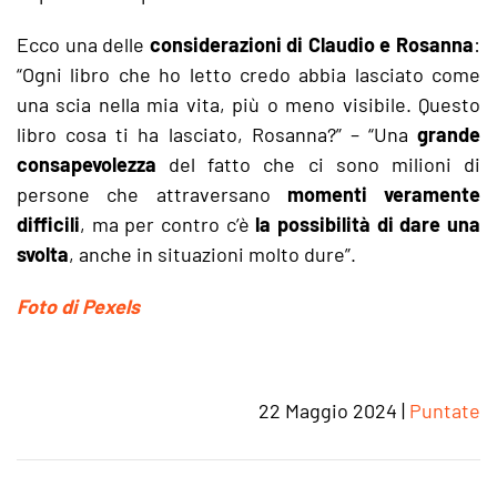
Ecco una delle
considerazioni di Claudio e Rosanna
:
“Ogni libro che ho letto credo abbia lasciato come
una scia nella mia vita, più o meno visibile. Questo
libro cosa ti ha lasciato, Rosanna?” – “Una
grande
consapevolezza
del fatto che ci sono milioni di
persone che attraversano
momenti veramente
difficili
, ma per contro c’è
la possibilità di dare una
svolta
, anche in situazioni molto dure”.
Foto di Pexels
22 Maggio 2024
|
Puntate