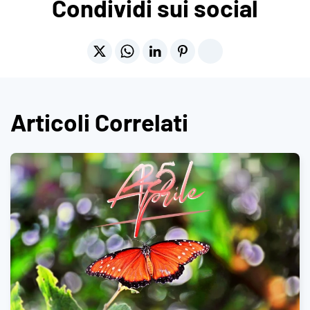
Condividi sui social
Articoli Correlati