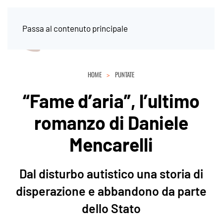
Passa al contenuto principale
HOME
PUNTATE
“Fame d’aria”, l’ultimo
romanzo di Daniele
Mencarelli
Dal disturbo autistico una storia di
disperazione e abbandono da parte
dello Stato