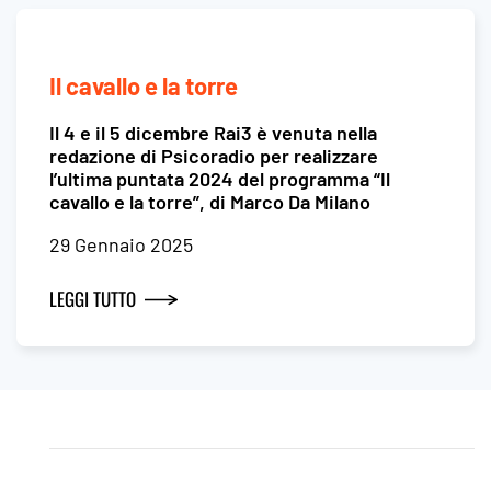
Il cavallo e la torre
Il 4 e il 5 dicembre Rai3 è venuta nella
redazione di Psicoradio per realizzare
l’ultima puntata 2024 del programma “Il
cavallo e la torre”, di Marco Da Milano
29 Gennaio 2025
LEGGI TUTTO