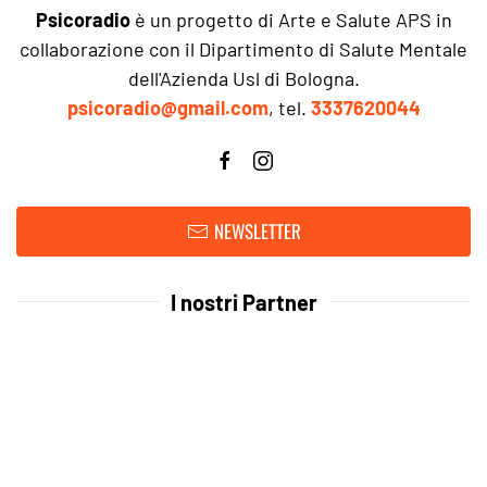
Psicoradio
è un progetto di Arte e Salute APS in
collaborazione con il Dipartimento di Salute Mentale
dell'Azienda Usl di Bologna.
psicoradio@gmail.com
, tel.
3337620044
NEWSLETTER
I nostri Partner