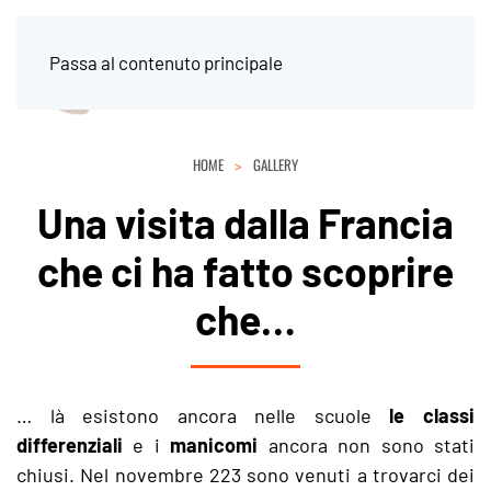
Passa al contenuto principale
HOME
GALLERY
Una visita dalla Francia
che ci ha fatto scoprire
che…
… là esistono ancora nelle scuole
le classi
differenziali
e i
manicomi
ancora non sono stati
chiusi. Nel novembre 223 sono venuti a trovarci dei