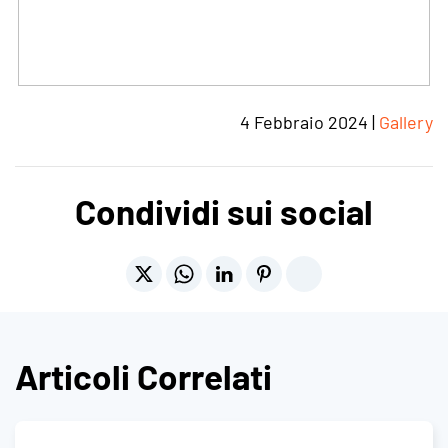
4 Febbraio 2024
|
Gallery
Condividi sui social
Articoli Correlati