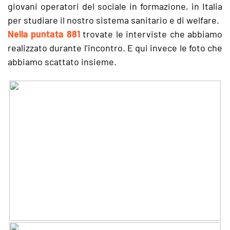
giovani operatori del sociale in formazione, in Italia
per studiare il nostro sistema sanitario e di welfare.
Nella puntata 881
trovate le interviste che abbiamo
realizzato durante l’incontro. E qui invece le foto che
abbiamo scattato insieme.