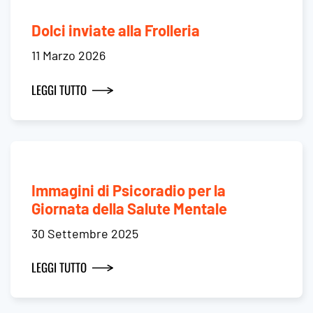
Dolci inviate alla Frolleria
11 Marzo 2026
LEGGI TUTTO
Immagini di Psicoradio per la
Giornata della Salute Mentale
30 Settembre 2025
LEGGI TUTTO