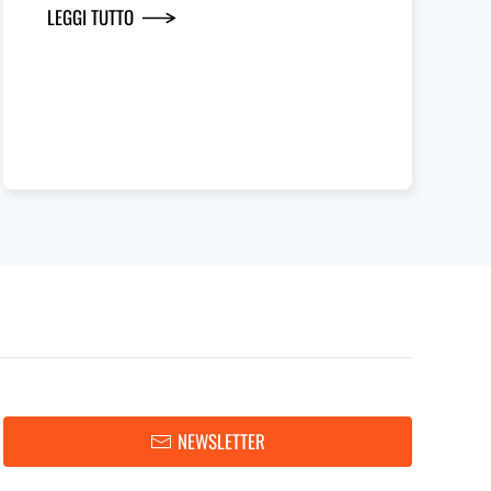
LEGGI TUTTO
NEWSLETTER