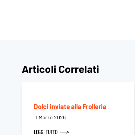
Articoli Correlati
Dolci inviate alla Frolleria
11 Marzo 2026
LEGGI TUTTO