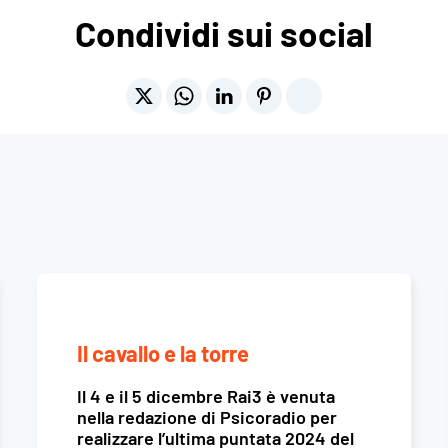
Condividi sui social
Il cavallo e la torre
Il 4 e il 5 dicembre Rai3 è venuta
nella redazione di Psicoradio per
realizzare l’ultima puntata 2024 del