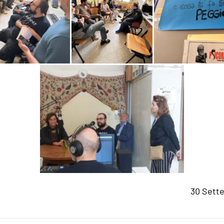
30 Sett