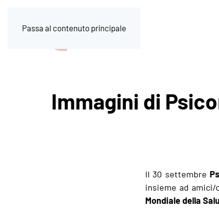
Passa al contenuto principale
Immagini di Psico
Il 30 settembre
Ps
insieme ad amici/ch
Mondiale della Sal