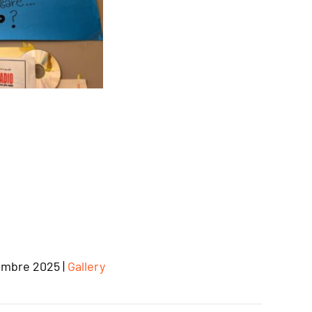
embre 2025
|
Gallery