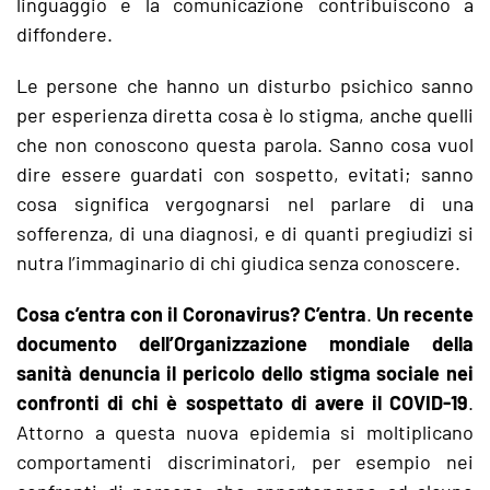
linguaggio e la comunicazione contribuiscono a
diffondere.
Le persone che hanno un disturbo psichico sanno
per esperienza diretta cosa è lo stigma, anche quelli
che non conoscono questa parola. Sanno cosa vuol
dire essere guardati con sospetto, evitati; sanno
cosa significa vergognarsi nel parlare di una
sofferenza, di una diagnosi, e di quanti pregiudizi si
nutra l’immaginario di chi giudica senza conoscere.
Cosa c’entra con il Coronavirus? C’entra
.
Un recente
documento dell’Organizzazione mondiale della
sanità denuncia il pericolo dello stigma sociale nei
confronti di chi è sospettato di avere il COVID-19
.
Attorno a questa nuova epidemia si moltiplicano
comportamenti discriminatori, per esempio nei