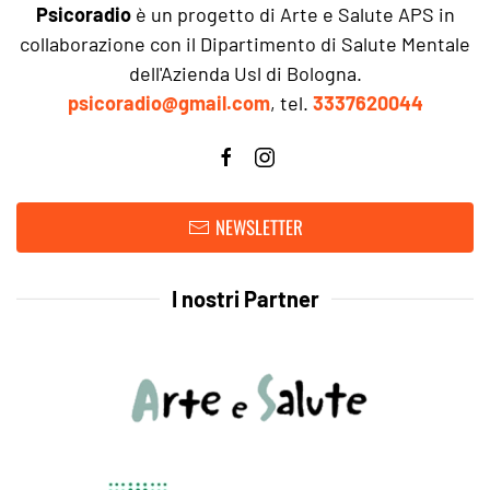
Psicoradio
è un progetto di Arte e Salute APS in
collaborazione con il Dipartimento di Salute Mentale
dell'Azienda Usl di Bologna.
psicoradio@gmail.com
, tel.
3337620044
NEWSLETTER
I nostri Partner