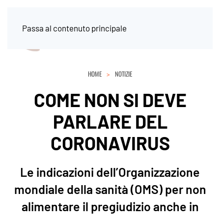
Passa al contenuto principale
HOME
NOTIZIE
COME NON SI DEVE
PARLARE DEL
CORONAVIRUS
Le indicazioni dell’Organizzazione
mondiale della sanità (OMS) per non
alimentare il pregiudizio anche in