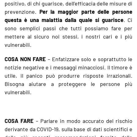
positivo, di chi guarisce, dell’efficacia delle misure di
prevenzione.
Per la maggior parte delle persone
questa è una malattia dalla quale si guarisce
. Ci
sono semplici passi che tutti possiamo fare per
mettere al sicuro noi stessi, i nostri cari e i più
vulnerabili.
COSA NON FARE
– Enfatizzare solo e soprattutto le
notizie negative e i messaggi minacciosi. Il timore è
utile, il panico può produrre risposte irrazionali.
Bisogna aiutare a proteggere le persone più
vulnerabili.
COSA FARE
– Parlare in modo accurato del rischio
derivante da COVID-19, sulla base di dati scientifici e