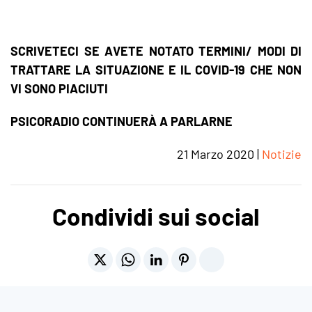
SCRIVETECI SE AVETE NOTATO TERMINI/ MODI DI
TRATTARE LA SITUAZIONE E IL COVID-19 CHE NON
VI SONO PIACIUTI
PSICORADIO CONTINUERÀ A PARLARNE
21 Marzo 2020
|
Notizie
Condividi sui social