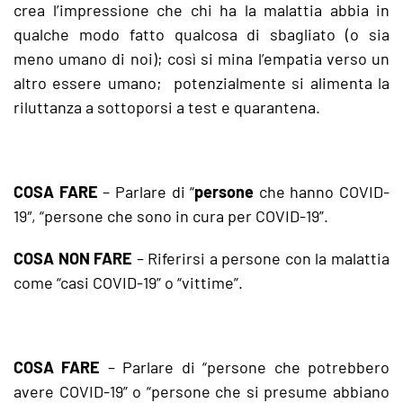
crea l’impressione che chi ha la malattia abbia in
qualche modo fatto qualcosa di sbagliato (o sia
meno umano di noi); così si mina l’empatia verso un
altro essere umano; potenzialmente si alimenta la
riluttanza a sottoporsi a test e quarantena.
COSA FARE
– Parlare di “
persone
che hanno COVID-
19″, “persone che sono in cura per COVID-19”.
COSA NON FARE
– Riferirsi a persone con la malattia
come “casi COVID-19” o “vittime”.
COSA FARE
– Parlare di “persone che potrebbero
avere COVID-19” o “persone che si presume abbiano