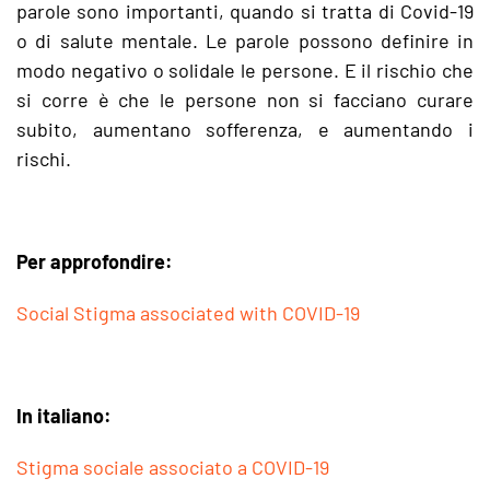
parole sono importanti, quando si tratta di Covid-19
o di salute mentale. Le parole possono definire in
modo negativo o solidale le persone. E il rischio che
si corre è che le persone non si facciano curare
subito, aumentano sofferenza, e aumentando i
rischi.
Per approfondire:
Social Stigma associated with COVID-19
In italiano:
Stigma sociale associato a COVID-19