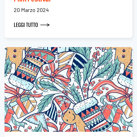
20 Marzo 2024
LEGGI TUTTO