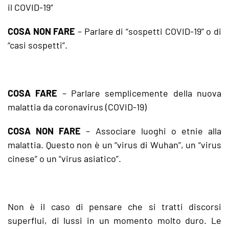
il COVID-19”
COSA NON FARE
– Parlare di “sospetti COVID-19” o di
“casi sospetti”.
COSA FARE
– Parlare semplicemente della nuova
malattia da coronavirus (COVID-19)
COSA NON FARE
– Associare luoghi o etnie alla
malattia. Questo non è un “virus di Wuhan”, un “virus
cinese” o un “virus asiatico”.
Non è il caso di pensare che si tratti discorsi
superflui, di lussi in un momento molto duro. Le