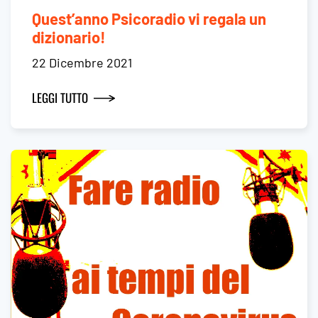
Quest’anno Psicoradio vi regala un
dizionario!
22 Dicembre 2021
LEGGI TUTTO