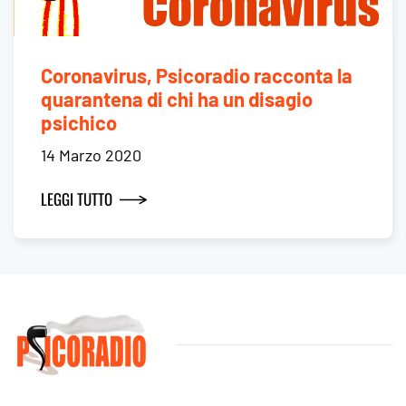
Coronavirus, Psicoradio racconta la
quarantena di chi ha un disagio
psichico
14 Marzo 2020
LEGGI TUTTO