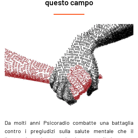
questo campo
Da molti anni Psicoradio combatte una battaglia
contro i pregiudizi sulla salute mentale che il