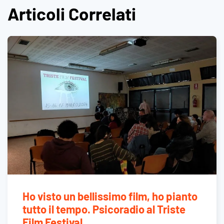
Articoli Correlati
Ho visto un bellissimo film, ho pianto
tutto il tempo. Psicoradio al Triste
Film Festival