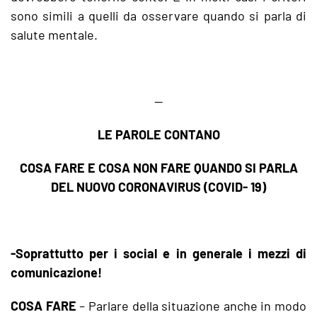
sono simili a quelli da osservare quando si parla di
salute mentale.
—
LE PAROLE CONTANO
COSA FARE E COSA NON FARE QUANDO SI PARLA
DEL NUOVO CORONAVIRUS (COVID- 19)
-Soprattutto per i social e in generale i mezzi di
comunicazione!
COSA FARE
– Parlare della situazione anche in modo