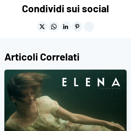
Condividi sui social
Articoli Correlati