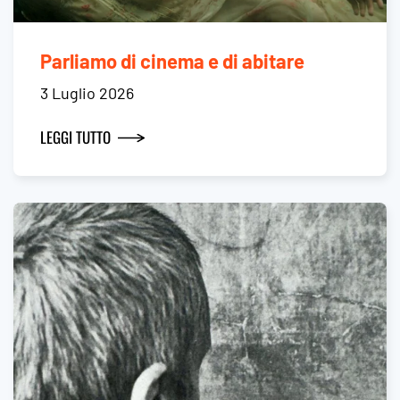
Parliamo di cinema e di abitare
3 Luglio 2026
LEGGI TUTTO