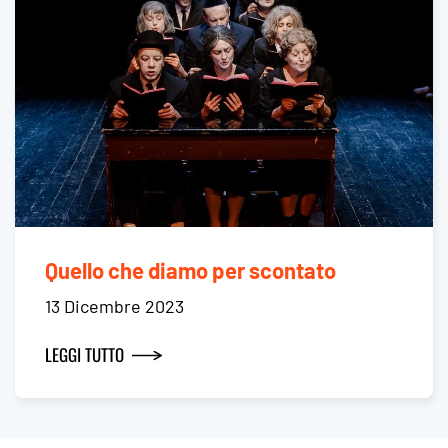
Quello che diamo per scontato
13 Dicembre 2023
LEGGI TUTTO