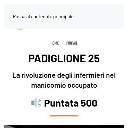
Passa al contenuto principale
HOME
PUNTATE
PADIGLIONE 25
La rivoluzione degli infermieri nel
manicomio occupato
Puntata 500