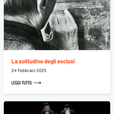
La solitudine degli esclusi
24 Febbraio 2025
LEGGI TUTTO