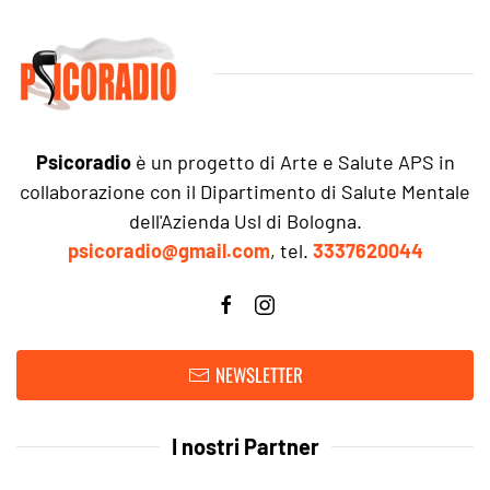
Psicoradio
è un progetto di Arte e Salute APS in
collaborazione con il Dipartimento di Salute Mentale
dell'Azienda Usl di Bologna.
psicoradio@gmail.com
, tel.
3337620044
NEWSLETTER
I nostri Partner