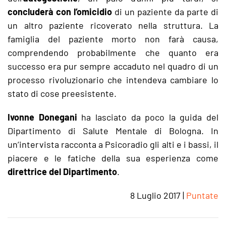
concluderà con l’omicidio
di un paziente da parte di
un altro paziente ricoverato nella struttura. La
famiglia del paziente morto non farà causa,
comprendendo probabilmente che quanto era
successo era pur sempre accaduto nel quadro di un
processo rivoluzionario che intendeva cambiare lo
stato di cose preesistente.
Ivonne Donegani
ha lasciato da poco la guida del
Dipartimento di Salute Mentale di Bologna. In
un’intervista racconta a Psicoradio gli alti e i bassi, il
piacere e le fatiche della sua esperienza come
direttrice del Dipartimento
.
8 Luglio 2017
|
Puntate