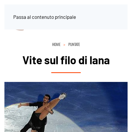
Passa al contenuto principale
HOME
PUNTATE
Vite sul filo di lana