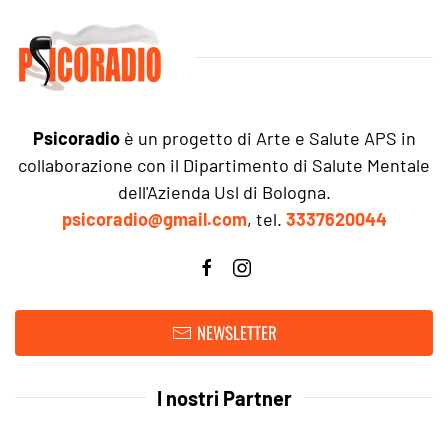
Psicoradio
è un progetto di Arte e Salute APS in
collaborazione con il Dipartimento di Salute Mentale
dell'Azienda Usl di Bologna.
psicoradio@gmail.com
, tel.
3337620044
NEWSLETTER
I nostri Partner