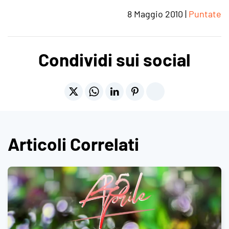
8 Maggio 2010
|
Puntate
Condividi sui social
Articoli Correlati