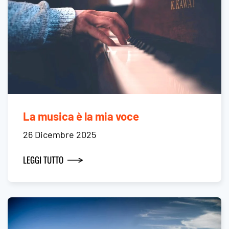
La musica è la mia voce
26 Dicembre 2025
LEGGI TUTTO