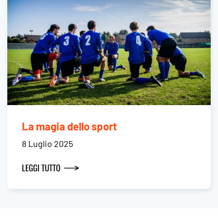
La magia dello sport
8 Luglio 2025
LEGGI TUTTO