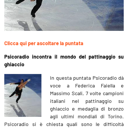
Clicca qui per ascoltare la puntata
Psicoradio incontra il mondo del pattinaggio su
ghiaccio
In questa puntata Psicoradio dà
voce a Federica Faiella e
Massimo Scali, 7 volte campioni
italiani nel pattinaggio su
ghiaccio e medaglia di bronzo
agli ultimi mondiali di Torino.
Psicoradio si è chiesta quali sono le difficoltà