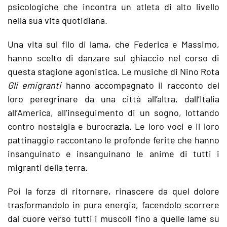
psicologiche che incontra un atleta di alto livello
nella sua vita quotidiana.
Una vita sul filo di lama, che Federica e Massimo,
hanno scelto di danzare sul ghiaccio nel corso di
questa stagione agonistica. Le musiche di Nino Rota
Gli emigranti
hanno accompagnato il racconto del
loro peregrinare da una città all’altra, dall’Italia
all’America, all’inseguimento di un sogno, lottando
contro nostalgia e burocrazia. Le loro voci e il loro
pattinaggio raccontano le profonde ferite che hanno
insanguinato e insanguinano le anime di tutti i
migranti della terra.
Poi la forza di ritornare, rinascere da quel dolore
trasformandolo in pura energia, facendolo scorrere
dal cuore verso tutti i muscoli fino a quelle lame su