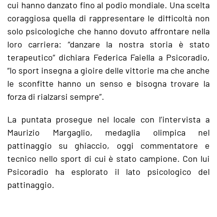
cui hanno danzato fino al podio mondiale. Una scelta
coraggiosa quella di rappresentare le difficoltà non
solo psicologiche che hanno dovuto affrontare nella
loro carriera: “danzare la nostra storia è stato
terapeutico” dichiara Federica Faiella a Psicoradio,
“lo sport insegna a gioire delle vittorie ma che anche
le sconfitte hanno un senso e bisogna trovare la
forza di rialzarsi sempre”.
La puntata prosegue nel locale con l’intervista a
Maurizio Margaglio, medaglia olimpica nel
pattinaggio su ghiaccio, oggi commentatore e
tecnico nello sport di cui è stato campione. Con lui
Psicoradio ha esplorato il lato psicologico del
pattinaggio.