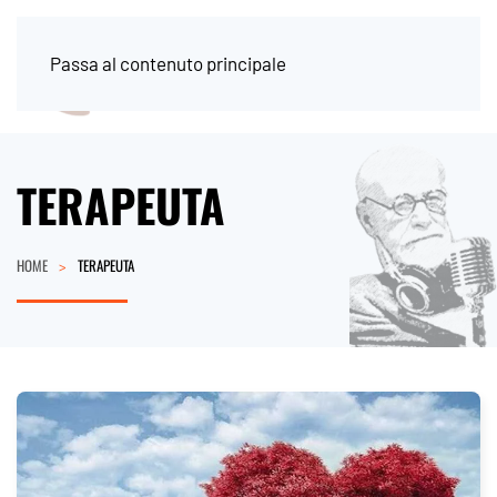
Passa al contenuto principale
TERAPEUTA
HOME
TERAPEUTA