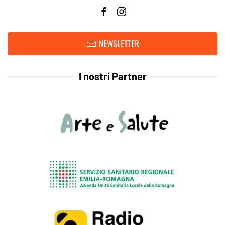
NEWSLETTER
I nostri Partner