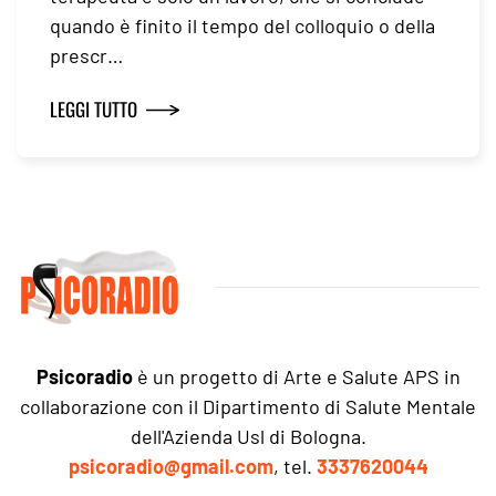
quando è finito il tempo del colloquio o della
prescr…
LEGGI TUTTO
Psicoradio
è un progetto di Arte e Salute APS in
collaborazione con il Dipartimento di Salute Mentale
dell'Azienda Usl di Bologna.
psicoradio@gmail.com
, tel.
3337620044