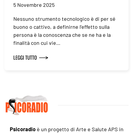
5 Novembre 2025
Nessuno strumento tecnologico è di per sé
buono o cattivo, a definirne l’effetto sulla
persona è la conoscenza che se ne ha e la
finalità con cui vie…
LEGGI TUTTO
Psicoradio
è un progetto di Arte e Salute APS in