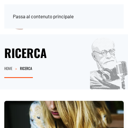
Passa al contenuto principale
RICERCA
HOME
RICERCA