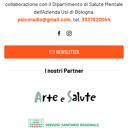
collaborazione con il Dipartimento di Salute Mentale
dell'Azienda Usl di Bologna.
psicoradio@gmail.com
, tel.
3337620044
NEWSLETTER
I nostri Partner