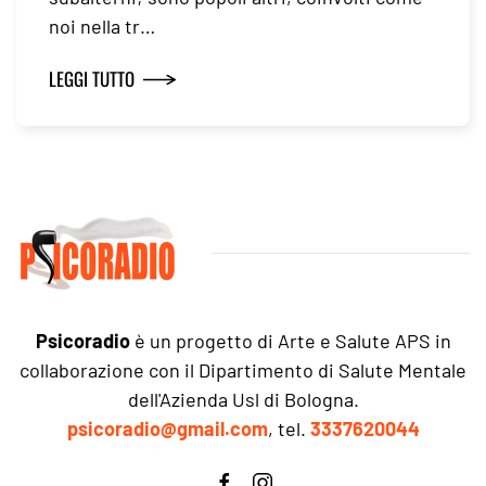
noi nella tr…
LEGGI TUTTO
Psicoradio
è un progetto di Arte e Salute APS in
collaborazione con il Dipartimento di Salute Mentale
dell'Azienda Usl di Bologna.
psicoradio@gmail.com
, tel.
3337620044