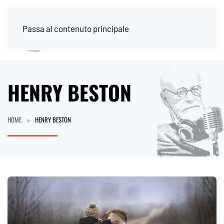
Passa al contenuto principale
HENRY BESTON
HOME
HENRY BESTON