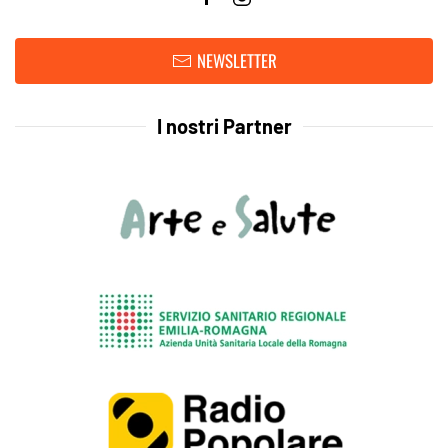
NEWSLETTER
I nostri Partner