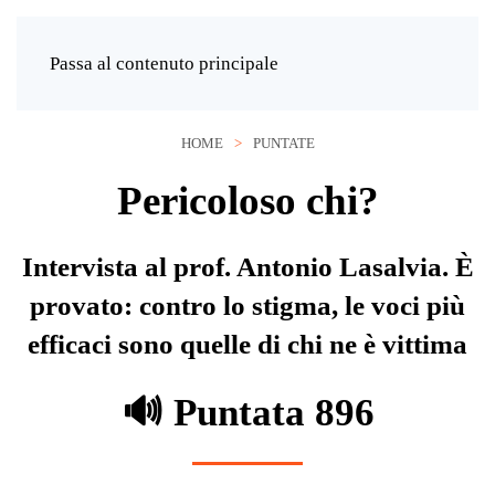
Passa al contenuto principale
HOME
PUNTATE
Pericoloso chi?
Intervista al prof. Antonio Lasalvia. È
provato: contro lo stigma, le voci più
efficaci sono quelle di chi ne è vittima
🔊 Puntata 896