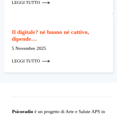
LEGGI TUTTO
Il digitale? né buono né cattivo,
dipende…
5 Novembre 2025
LEGGI TUTTO
Psicoradio
è un progetto di Arte e Salute APS in