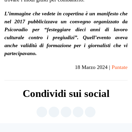
L
’
immagine che vedete in copertina è un manifesto che
nel 2017 pubblicizzava un convegno organizzato da
Psicoradio per “festeggiare dieci anni di lavoro
culturale contro i pregiudizi”.
Quell’evento
aveva
anche validità di formazione per i giornalisti che vi
partecipavano.
18 Marzo 2024
|
Puntate
Condividi sui social