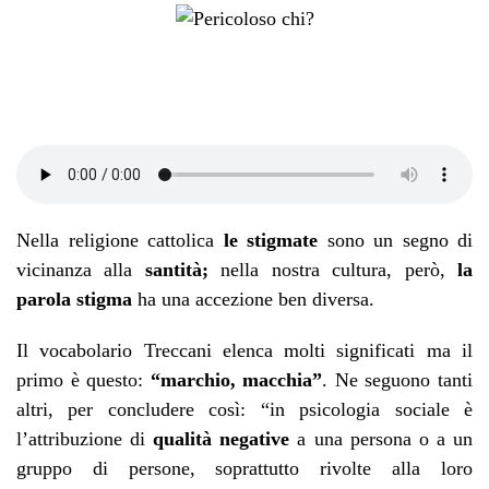
Nella religione cattolica
le stigmate
sono un segno di
vicinanza alla
santità;
nella nostra cultura, però,
la
parola stigma
ha una accezione ben diversa.
Il vocabolario Treccani elenca molti significati ma il
primo è questo:
“marchio, macchia”
. Ne seguono tanti
altri, per concludere così: “in psicologia sociale è
l’attribuzione di
qualità negative
a una persona o a un
gruppo di persone, soprattutto rivolte alla loro