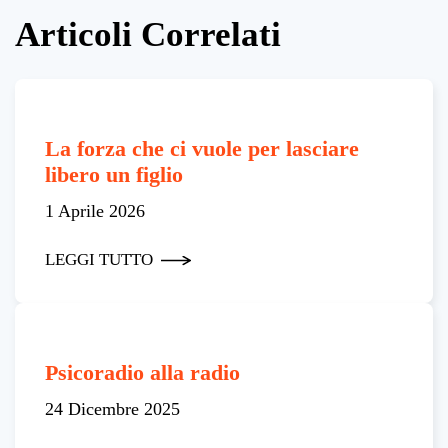
Articoli Correlati
La forza che ci vuole per lasciare
libero un figlio
1 Aprile 2026
LEGGI TUTTO
Psicoradio alla radio
24 Dicembre 2025