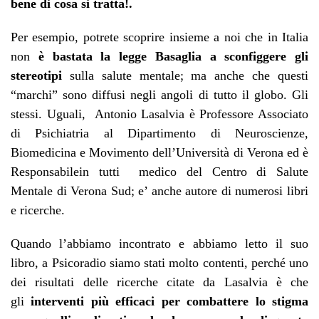
bene di cosa si tratta!.
Per esempio, potrete scoprire insieme a noi che in Italia
non
è bastata la legge Basaglia a sconfiggere gli
stereotipi
sulla salute mentale; ma anche che questi
“marchi” sono diffusi negli angoli di tutto il globo. Gli
stessi. Uguali, Antonio Lasalvia è Professore Associato
di Psichiatria al Dipartimento di Neuroscienze,
Biomedicina e Movimento dell’Università di Verona ed è
Responsabilein tutti medico del Centro di Salute
Mentale di Verona Sud; e’ anche autore di numerosi libri
e ricerche.
Quando l’abbiamo incontrato e abbiamo letto il suo
libro, a Psicoradio siamo stati molto contenti, perché uno
dei risultati delle ricerche citate da Lasalvia è che
gli
interventi più efficaci per combattere lo stigma