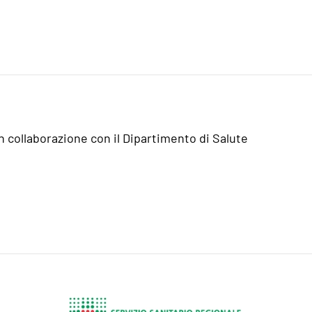
n collaborazione con il Dipartimento di Salute