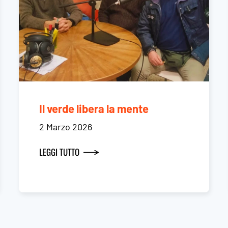
Il verde libera la mente
2 Marzo 2026
LEGGI TUTTO