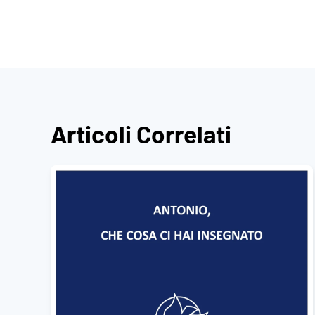
Articoli Correlati