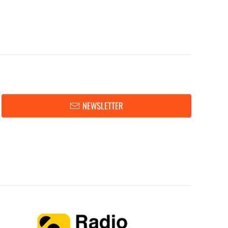
NEWSLETTER