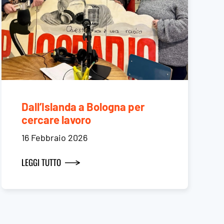
Dall’Islanda a Bologna per
cercare lavoro
16 Febbraio 2026
LEGGI TUTTO