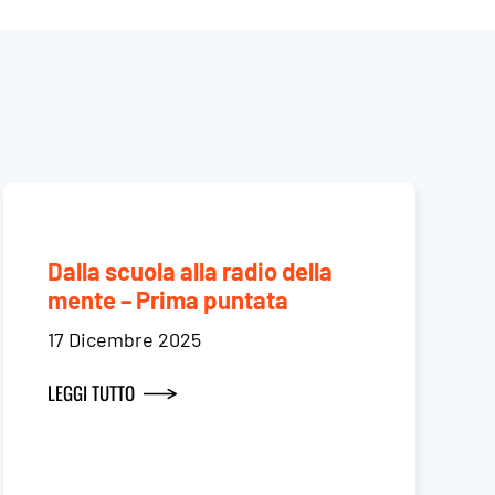
Dalla scuola alla radio della
mente – Prima puntata
17 Dicembre 2025
LEGGI TUTTO