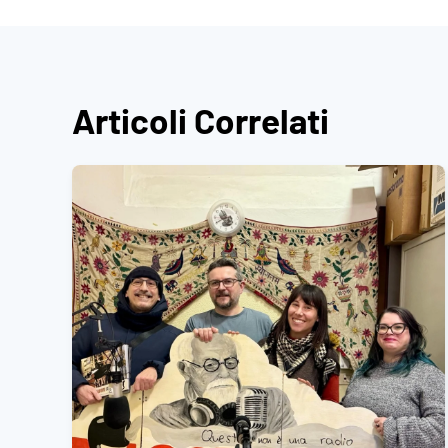
Articoli Correlati