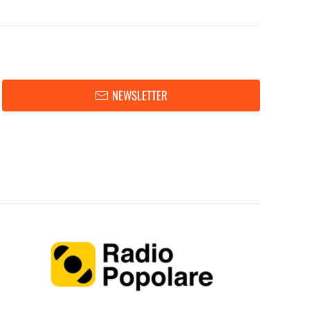
NEWSLETTER