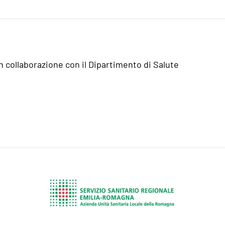
n collaborazione con il Dipartimento di Salute