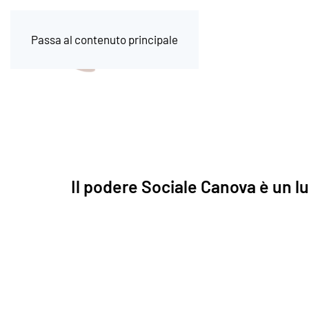
Passa al contenuto principale
Il podere Sociale Canova è un lu