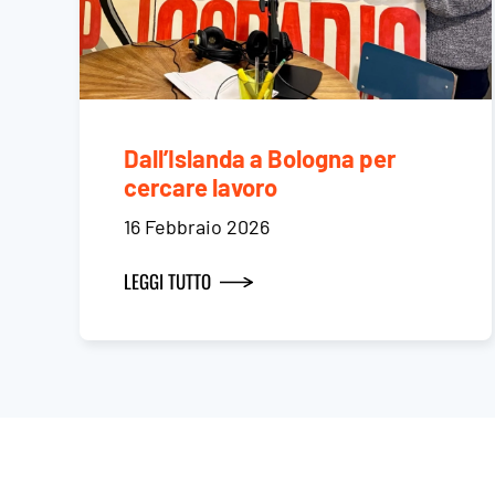
Dall’Islanda a Bologna per
cercare lavoro
16 Febbraio 2026
LEGGI TUTTO