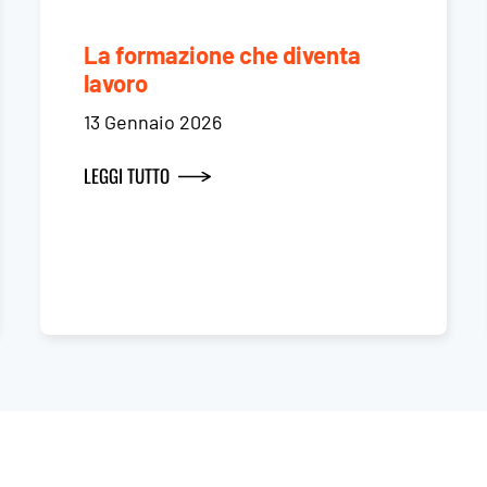
La formazione che diventa
lavoro
13 Gennaio 2026
LEGGI TUTTO