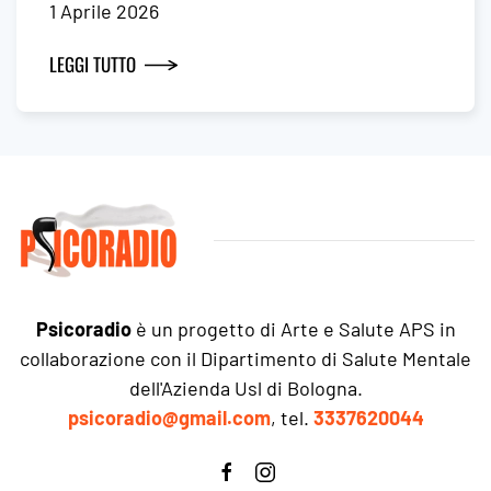
1 Aprile 2026
LEGGI TUTTO
Psicoradio
è un progetto di Arte e Salute APS in
collaborazione con il Dipartimento di Salute Mentale
dell'Azienda Usl di Bologna.
psicoradio@gmail.com
, tel.
3337620044