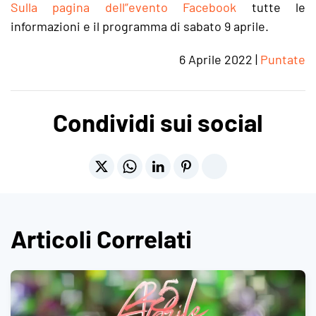
Sulla pagina dell”evento Facebook
tutte le
informazioni e il programma di sabato 9 aprile.
6 Aprile 2022
|
Puntate
Condividi sui social
Articoli Correlati