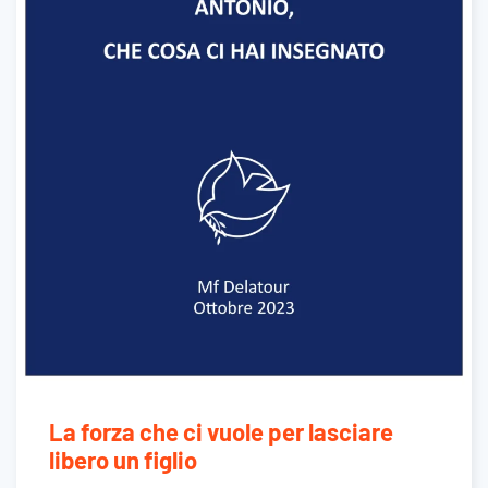
La forza che ci vuole per lasciare
libero un figlio