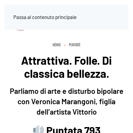
Passa al contenuto principale
HOME
PUNTATE
Attrattiva. Folle. Di
classica bellezza.
Parliamo di arte e disturbo bipolare
con Veronica Marangoni, figlia
dell’artista Vittorio
Puntata 793