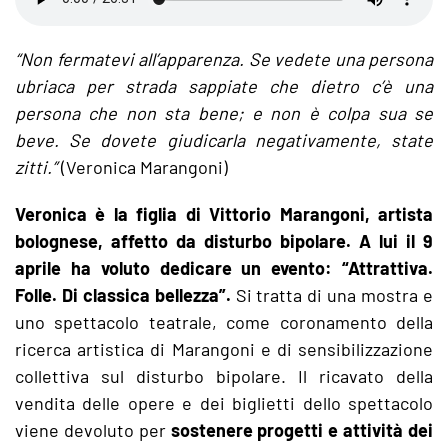
“Non fermatevi all’apparenza. Se vedete una persona
ubriaca per strada sappiate che dietro c’è una
persona che non sta bene; e non è colpa sua se
beve. Se dovete giudicarla negativamente, state
zitti.”
(Veronica Marangoni)
Veronica è la figlia di Vittorio Marangoni, artista
bolognese, affetto da disturbo bipolare. A lui il 9
aprile ha voluto dedicare un evento: “Attrattiva.
Folle. Di classica bellezza”.
Si tratta di una mostra e
uno spettacolo teatrale, come coronamento della
ricerca artistica di Marangoni e di sensibilizzazione
collettiva sul disturbo bipolare. Il ricavato della
vendita delle opere e dei biglietti dello spettacolo
viene devoluto per
sostenere progetti e attività dei