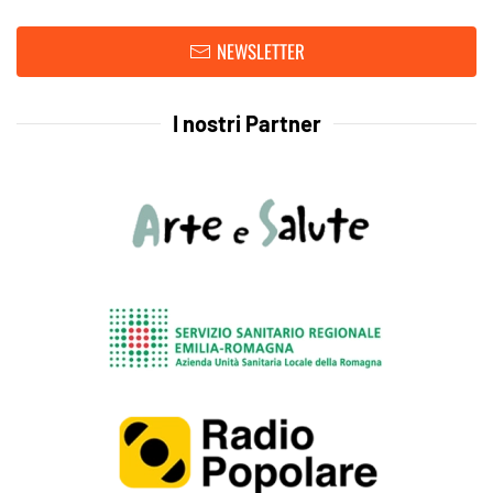
NEWSLETTER
I nostri Partner