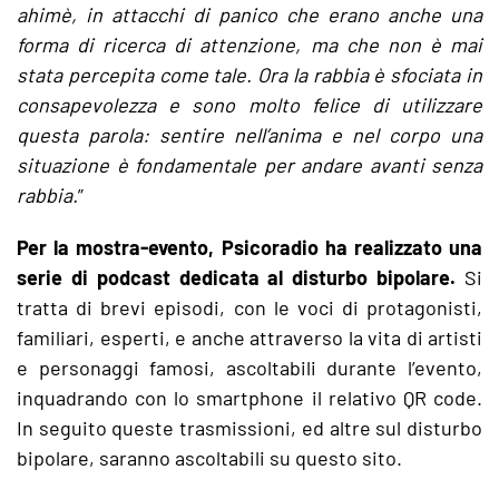
ahimè, in attacchi di panico che erano anche una
forma di ricerca di attenzione, ma che non è mai
stata percepita come tale. Ora la rabbia è sfociata in
consapevolezza e sono molto felice di utilizzare
questa parola: sentire nell’anima e nel corpo una
situazione è fondamentale per andare avanti senza
rabbia.
”
Per la mostra-evento, Psicoradio ha realizzato una
serie di podcast dedicata al disturbo bipolare.
Si
tratta di brevi episodi, con le voci di protagonisti,
familiari, esperti, e anche attraverso la vita di artisti
e personaggi famosi, ascoltabili durante l’evento,
inquadrando con lo smartphone il relativo QR code.
In seguito queste trasmissioni, ed altre sul disturbo
bipolare, saranno ascoltabili su questo sito.