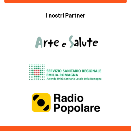
I nostri Partner