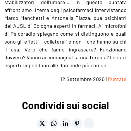
stabilizzatori dell’umore… In questa puntata
affrontiamo il tema degli psicofarmaci intervistando
Marco Menchetti e Antonella Piazza, due psichiatri
dell’AUSL di Bologna esperti in farmaci. Ai microfoni
di Psicoradio spiegano come si distinguono e quali
sono gli effetti – collaterali e non – che hanno su chi
li usa. Vero che fanno ingrassare? Funzionano
davvero? Vanno accompagnati a una terapia? I nostri
esperti rispondono alle domande più comuni.
12 Settembre 2020
|
Puntate
Condividi sui social