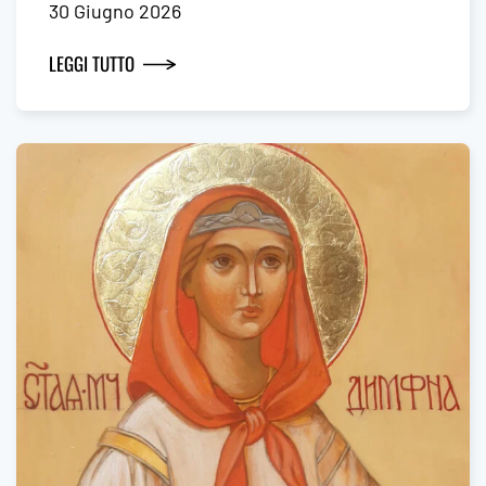
30 Giugno 2026
LEGGI TUTTO