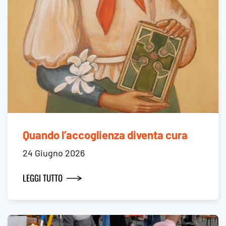
Quando l’accoglienza diventa cura
24 Giugno 2026
LEGGI TUTTO