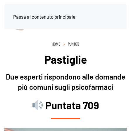
Passa al contenuto principale
HOME
PUNTATE
Pastiglie
Due esperti rispondono alle domande
più comuni sugli psicofarmaci
Puntata 709