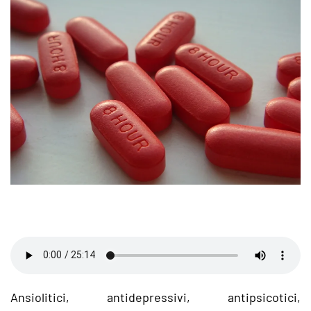
Ansiolitici, antidepressivi, antipsicotici,