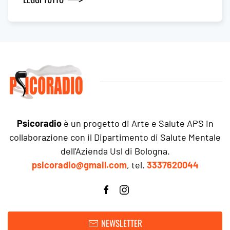
Psicoradio
è un progetto di Arte e Salute APS in
collaborazione con il Dipartimento di Salute Mentale
dell'Azienda Usl di Bologna.
psicoradio@gmail.com
, tel.
3337620044
NEWSLETTER