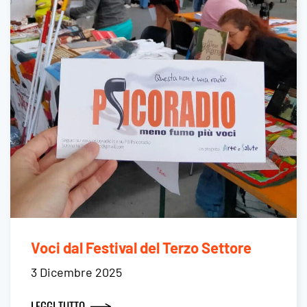
Voci dal Festival del Terzo Settore
3 Dicembre 2025
LEGGI TUTTO