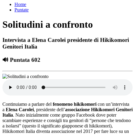
Home
Puntate
Solitudini a confronto
Intervista a Elena Carolei presidente di Hikikomori
Genitori Italia
🔊 Puntata 602
Continuiamo a parlare del
fenomeno hikikomori
con un’intervista
a
Elena Carolei
, presidente dell’
associazione Hikikomori Genitori
Italia
. Nato inizialmente come gruppo Facebook dove poter
scambiare esperienze e consigli tra genitori di “persone che tendono
a isolarsi” (questo il significato giapponese di hikikomori),
Hikikomori Italia diventa associazione nel 2017 per fare luce su un