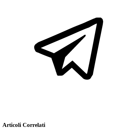
Articoli Correlati