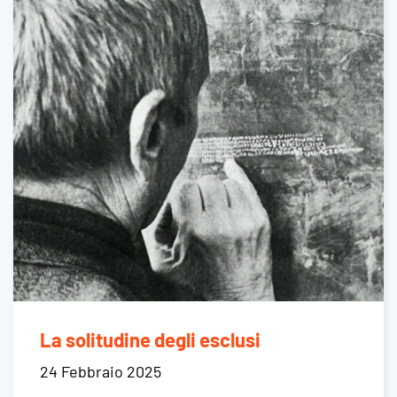
La solitudine degli esclusi
24 Febbraio 2025