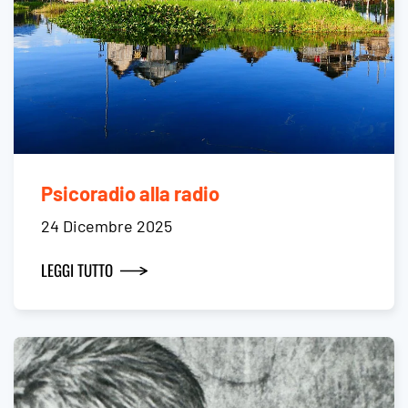
Psicoradio alla radio
24 Dicembre 2025
LEGGI TUTTO