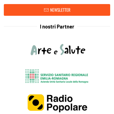
NEWSLETTER
I nostri Partner