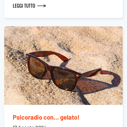
LEGGI TUTTO
Psicoradio con… gelato!