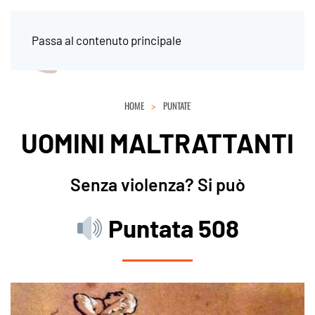
Passa al contenuto principale
HOME
PUNTATE
UOMINI MALTRATTANTI
Senza violenza? Si può
Puntata 508