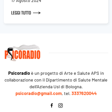
17 Agosto 2024
LEGGI TUTTO
Psicoradio
è un progetto di Arte e Salute APS in
collaborazione con il Dipartimento di Salute Mentale
dell'Azienda Usl di Bologna.
psicoradio@gmail.com
, tel.
3337620044