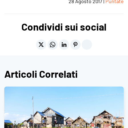
28 Agosto 2017
|
Puntate
Condividi sui social
Articoli Correlati