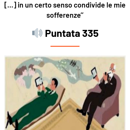
[…] in un certo senso condivide le mie
sofferenze’’
Puntata 335