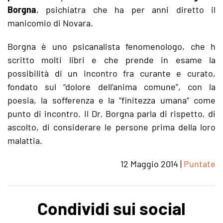
Borgna
, psichiatra che ha per anni diretto il
manicomio di Novara.
Borgna è uno psicanalista fenomenologo, che h
scritto molti libri e che prende in esame la
possibilità di un incontro fra curante e curato,
fondato sul “dolore dell’anima comune”, con la
poesia, la sofferenza e la “finitezza umana” come
punto di incontro. Il Dr. Borgna parla di rispetto, di
ascolto, di considerare le persone prima della loro
malattia.
12 Maggio 2014
|
Puntate
Condividi sui social