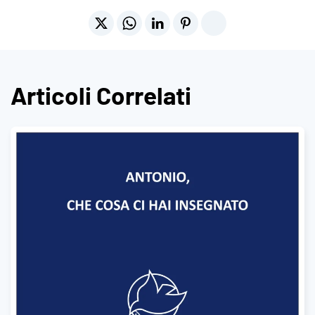
Articoli Correlati