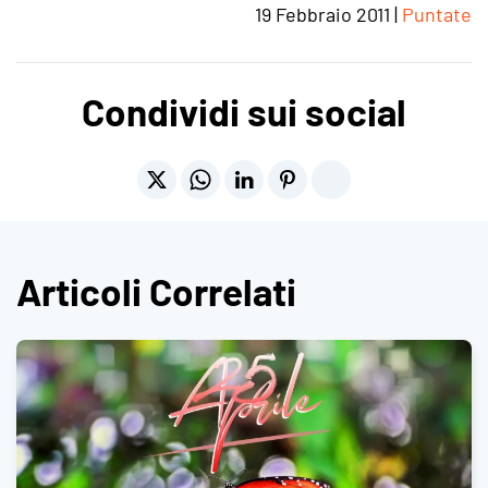
19 Febbraio 2011
|
Puntate
Condividi sui social
Articoli Correlati