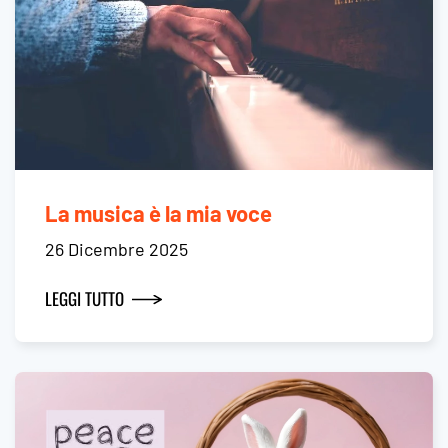
La musica è la mia voce
26 Dicembre 2025
LEGGI TUTTO