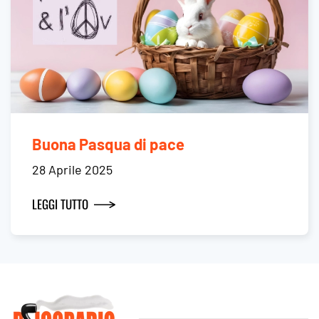
Buona Pasqua di pace
28 Aprile 2025
LEGGI TUTTO