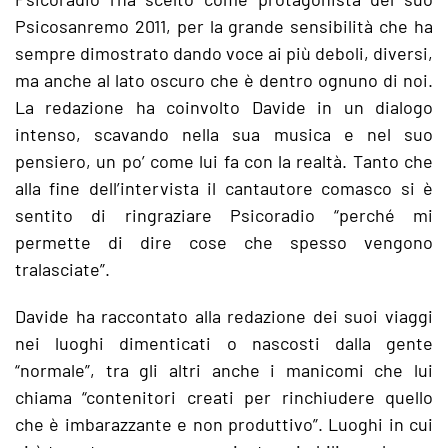
Psicosanremo 2011, per la grande sensibilità che ha
sempre dimostrato dando voce ai più deboli, diversi,
ma anche al lato oscuro che è dentro ognuno di noi.
La redazione ha coinvolto Davide in un dialogo
intenso, scavando nella sua musica e nel suo
pensiero, un po’ come lui fa con la realtà. Tanto che
alla fine dell’intervista il cantautore comasco si è
sentito di ringraziare Psicoradio “perché mi
permette di dire cose che spesso vengono
tralasciate”.
Davide ha raccontato alla redazione dei suoi viaggi
nei luoghi dimenticati o nascosti dalla gente
“normale”, tra gli altri anche i manicomi che lui
chiama “contenitori creati per rinchiudere quello
che è imbarazzante e non produttivo”. Luoghi in cui