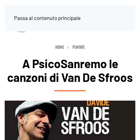
Passa al contenuto principale
HOME
PUNTATE
A PsicoSanremo le
canzoni di Van De Sfroos