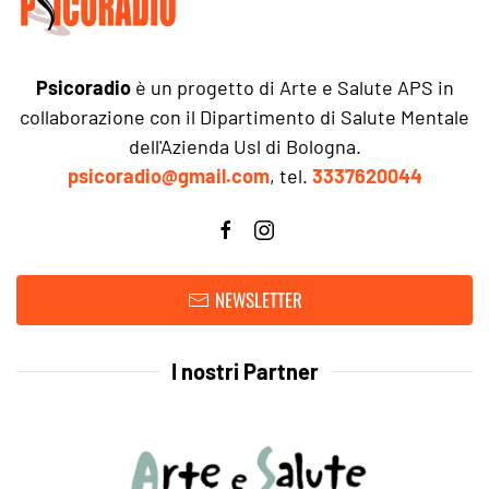
Psicoradio
è un progetto di Arte e Salute APS in
collaborazione con il Dipartimento di Salute Mentale
dell'Azienda Usl di Bologna.
psicoradio@gmail.com
, tel.
3337620044
NEWSLETTER
I nostri Partner