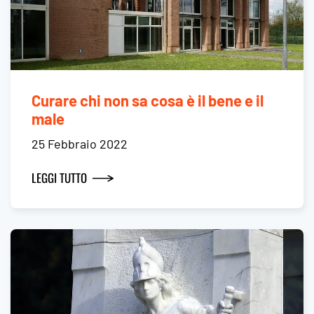
Curare chi non sa cosa è il bene e il
male
25 Febbraio 2022
LEGGI TUTTO