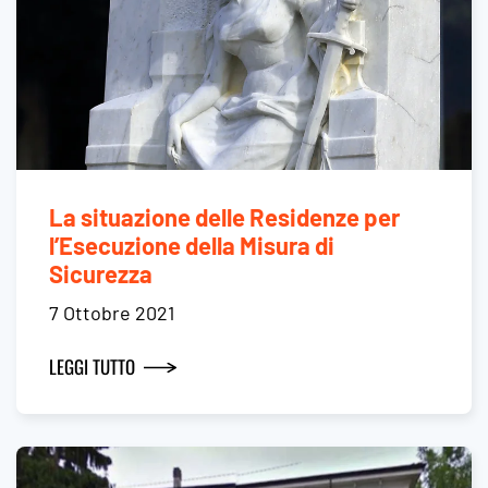
La situazione delle Residenze per
l’Esecuzione della Misura di
Sicurezza
7 Ottobre 2021
LEGGI TUTTO