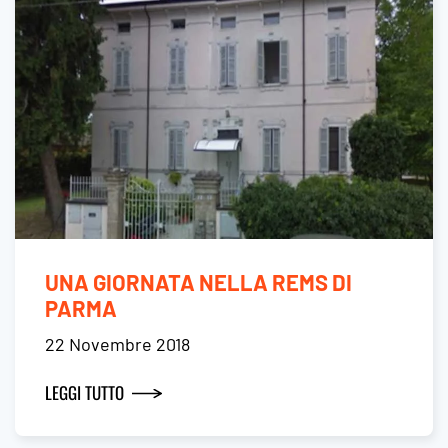
UNA GIORNATA NELLA REMS DI
PARMA
22 Novembre 2018
LEGGI TUTTO