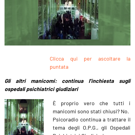
Clicca qui per ascoltare la
puntata
Gli altri manicomi: continua l’inchiesta sugli
ospedali psichiatrici giudiziari
È proprio vero che tutti i
manicomi sono stati chiusi? No.
Psicoradio continua a trattare il
tema degli O.P.G., gli Ospedali