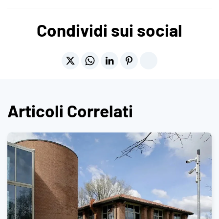
Condividi sui social
Articoli Correlati