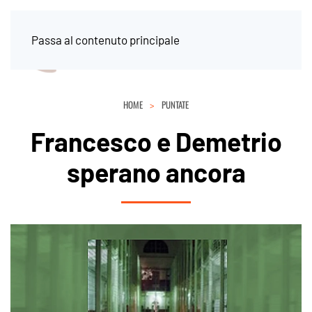
Passa al contenuto principale
HOME
PUNTATE
Francesco e Demetrio
sperano ancora