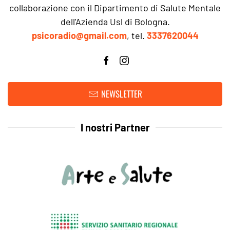
collaborazione con il Dipartimento di Salute Mentale
dell'Azienda Usl di Bologna.
psicoradio@gmail.com
, tel.
3337620044
NEWSLETTER
I nostri Partner