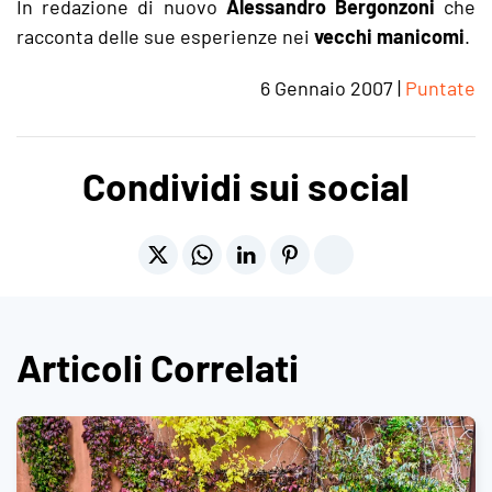
In redazione di nuovo
Alessandro Bergonzoni
che
racconta delle sue esperienze nei
vecchi manicomi
.
6 Gennaio 2007
|
Puntate
Condividi sui social
Articoli Correlati