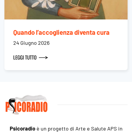
Quando l’accoglienza diventa cura
24 Giugno 2026
LEGGI TUTTO
Psicoradio
è un progetto di Arte e Salute APS in