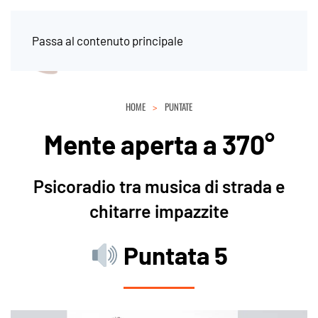
Passa al contenuto principale
HOME
PUNTATE
Mente aperta a 370°
Psicoradio tra musica di strada e
chitarre impazzite
Puntata 5