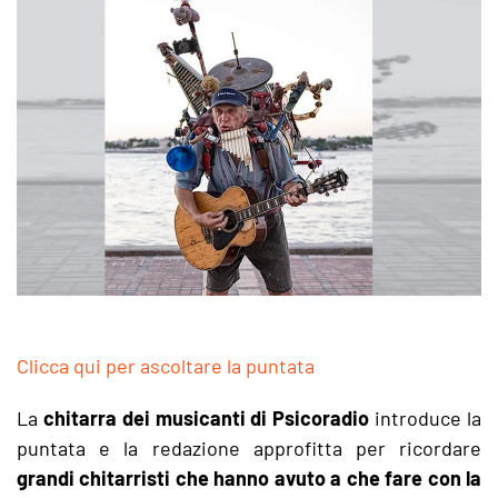
Clicca qui per ascoltare la puntata
La
chitarra dei musicanti di Psicoradio
introduce la
puntata e la redazione approfitta per ricordare
grandi chitarristi che hanno avuto a che fare con la