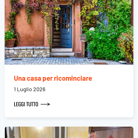
Una casa per ricominciare
1 Luglio 2026
LEGGI TUTTO