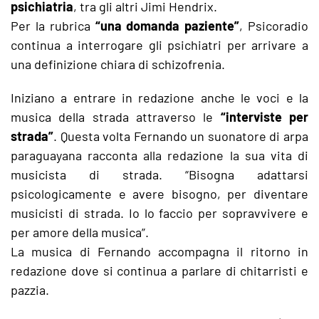
psichiatria
, tra gli altri Jimi Hendrix.
Per la rubrica
“una domanda paziente”
, Psicoradio
continua a interrogare gli psichiatri per arrivare a
una definizione chiara di schizofrenia.
Iniziano a entrare in redazione anche le voci e la
musica della strada attraverso le
“interviste per
strada”
. Questa volta Fernando un suonatore di arpa
paraguayana racconta alla redazione la sua vita di
musicista di strada. “Bisogna adattarsi
psicologicamente e avere bisogno, per diventare
musicisti di strada. Io lo faccio per sopravvivere e
per amore della musica”.
La musica di Fernando accompagna il ritorno in
redazione dove si continua a parlare di chitarristi e
pazzia.