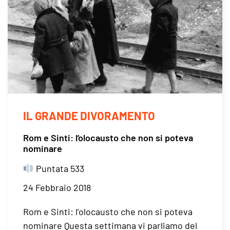
IL GRANDE DIVORAMENTO
Rom e Sinti: l’olocausto che non si poteva
nominare
Puntata 533
24 Febbraio 2018
Rom e Sinti: l’olocausto che non si poteva
nominare Questa settimana vi parliamo del