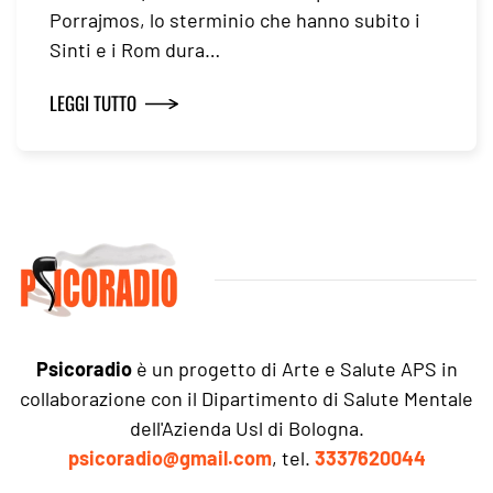
Porrajmos, lo sterminio che hanno subito i
Sinti e i Rom dura…
LEGGI TUTTO
Psicoradio
è un progetto di Arte e Salute APS in
collaborazione con il Dipartimento di Salute Mentale
dell'Azienda Usl di Bologna.
psicoradio@gmail.com
, tel.
3337620044