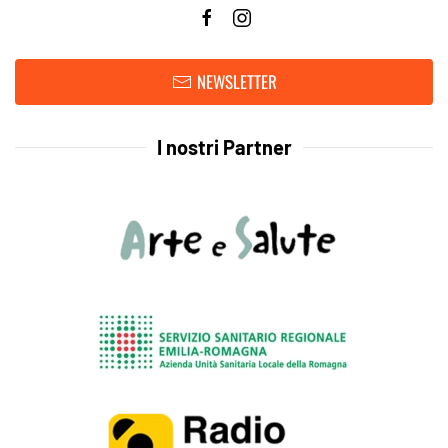
NEWSLETTER
I nostri Partner