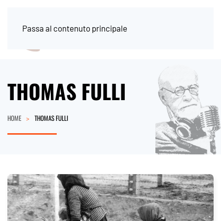
Passa al contenuto principale
THOMAS FULLI
HOME
THOMAS FULLI