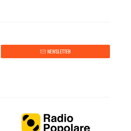
NEWSLETTER