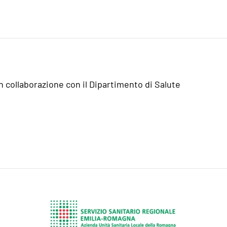
n collaborazione con il Dipartimento di Salute