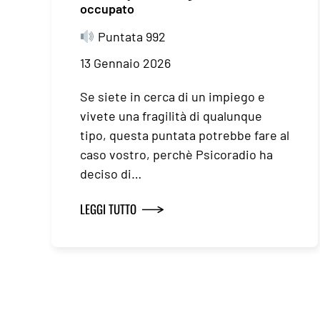
occupato
Puntata 992
13 Gennaio 2026
Se siete in cerca di un impiego e
vivete una fragilità di qualunque
tipo, questa puntata potrebbe fare al
caso vostro, perchè Psicoradio ha
deciso di…
LEGGI TUTTO