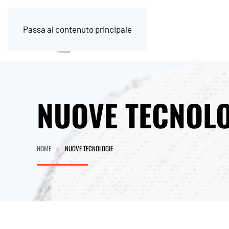
Passa al contenuto principale
NUOVE TECNOLO
HOME
NUOVE TECNOLOGIE