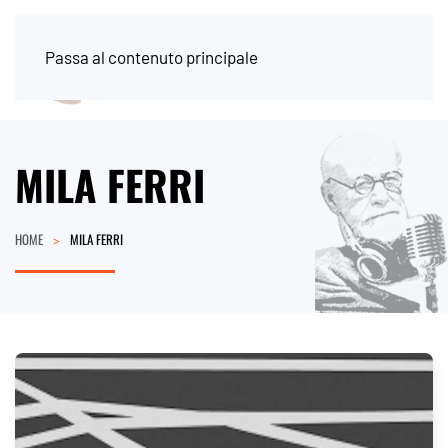
Passa al contenuto principale
MILA FERRI
HOME
MILA FERRI