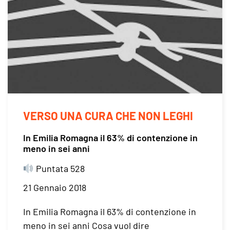
VERSO UNA CURA CHE NON LEGHI
In Emilia Romagna il 63% di contenzione in
meno in sei anni
Puntata 528
21 Gennaio 2018
In Emilia Romagna il 63% di contenzione in
meno in sei anni Cosa vuol dire