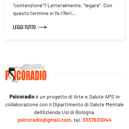
“contenzione”? Letteralmente, “legare”. Con
questo termine si fa riferi…
LEGGI TUTTO
Psicoradio
è un progetto di Arte e Salute APS in
collaborazione con il Dipartimento di Salute Mentale
dell'Azienda Usl di Bologna.
psicoradio@gmail.com
, tel.
3337620044