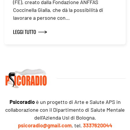
(FE), creato dalla Fondazione ANFFAS
Coccinella Gialla, che dà la possibilità di
lavorare a persone con…
LEGGI TUTTO
Psicoradio
è un progetto di Arte e Salute APS in
collaborazione con il Dipartimento di Salute Mentale
dell'Azienda Usl di Bologna.
psicoradio@gmail.com
, tel.
3337620044