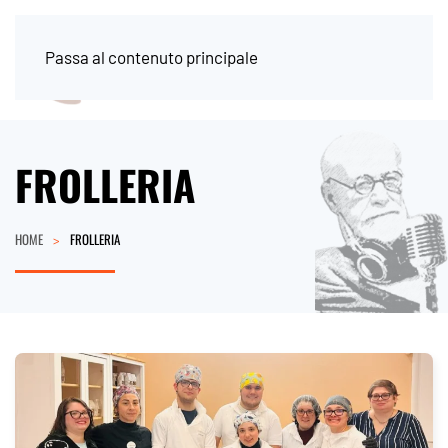
Passa al contenuto principale
FROLLERIA
HOME
FROLLERIA