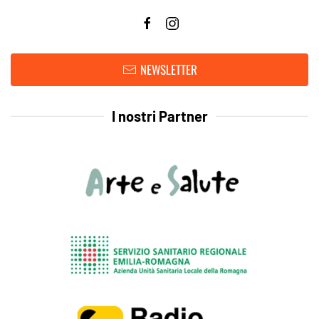
NEWSLETTER
I nostri Partner