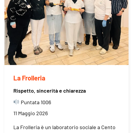
La Frolleria
Rispetto, sincerità e chiarezza
Puntata 1006
11 Maggio 2026
La Frolleria è un laboratorio sociale a Cento