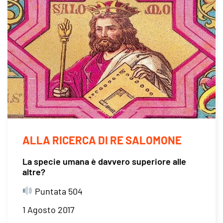
ALLA RICERCA DI RE SALOMONE
La specie umana è davvero superiore alle
altre?
Puntata 504
1 Agosto 2017