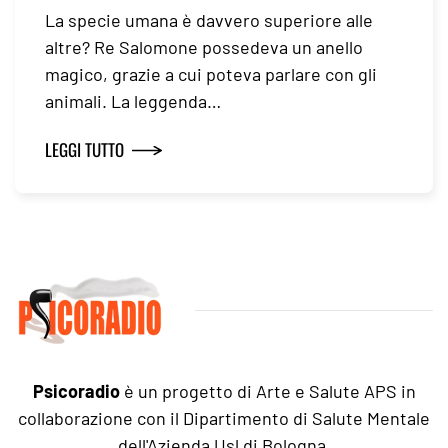
La specie umana è davvero superiore alle
altre? Re Salomone possedeva un anello
magico, grazie a cui poteva parlare con gli
animali. La leggenda…
LEGGI TUTTO
Psicoradio
è un progetto di Arte e Salute APS in
collaborazione con il Dipartimento di Salute Mentale
dell'Azienda Usl di Bologna.