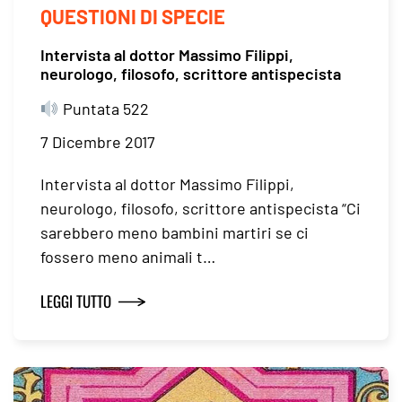
QUESTIONI DI SPECIE
Intervista al dottor Massimo Filippi,
neurologo, filosofo, scrittore antispecista
Puntata 522
7 Dicembre 2017
Intervista al dottor Massimo Filippi,
neurologo, filosofo, scrittore antispecista “Ci
sarebbero meno bambini martiri se ci
fossero meno animali t…
LEGGI TUTTO