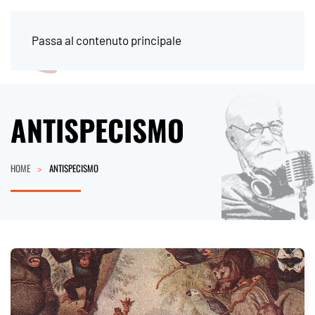
Passa al contenuto principale
ANTISPECISMO
HOME
ANTISPECISMO