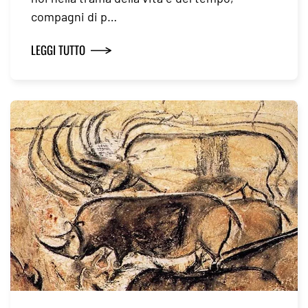
compagni di p…
LEGGI TUTTO