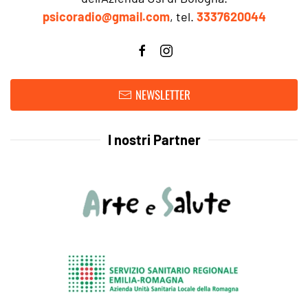
psicoradio@gmail.com
, tel.
3337620044
NEWSLETTER
I nostri Partner