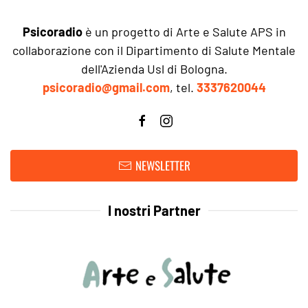
Psicoradio
è un progetto di Arte e Salute APS in
collaborazione con il Dipartimento di Salute Mentale
dell'Azienda Usl di Bologna.
psicoradio@gmail.com
, tel.
3337620044
NEWSLETTER
I nostri Partner