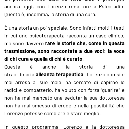
ancora oggi, con Lorenzo redattore a Psicoradio.
Questa è, insomma, la storia di una cura.
È una storia un po’ speciale. Sono infatti molti i testi
in cui uno psicoterapeuta racconta un caso clinico,
ma sono davvero
rare le storie che, come in questa
trasmissione, sono raccontate a due voci: la voce
di chi cura e quella di chi è curato.
Questa è anche la storia di una
straordinaria
alleanza terapeutica
: Lorenzo non si è
mai arreso al suo male, ha cercato di capirne le
radici e combatterlo, ha voluto con forza “guarire” e
non ha mai mancato una seduta; la sua dottoressa
non ha mai smesso di credere nella possibilità che
Lorenzo potesse cambiare e stare meglio.
In questo programma, Lorenzo e la dottoressa