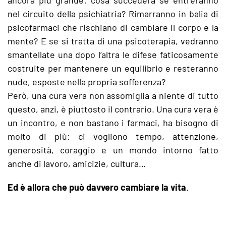
nel circuito della psichiatria? Rimarranno in balia di
psicofarmaci che rischiano di cambiare il corpo e la
mente? E se si tratta di una psicoterapia, vedranno
smantellate una dopo l’altra le difese faticosamente
costruite per mantenere un equilibrio e resteranno
nude, esposte nella propria sofferenza?
Però, una cura vera non assomiglia a niente di tutto
questo, anzi, è piuttosto il contrario. Una cura vera è
un incontro, e non bastano i farmaci, ha bisogno di
molto di più: ci vogliono tempo, attenzione,
generosità, coraggio e un mondo intorno fatto
anche di lavoro, amicizie, cultura…
Ed è allora che può davvero cambiare la vita
.