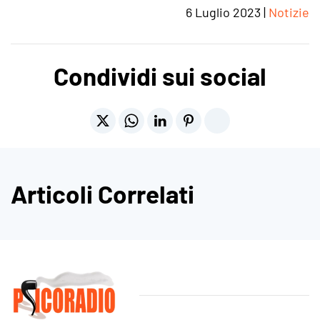
6 Luglio 2023
|
Notizie
Condividi sui social
Articoli Correlati