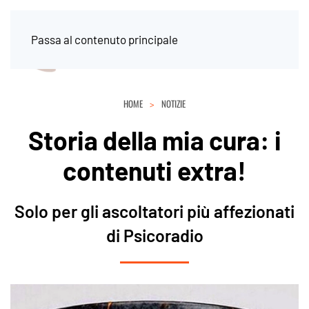
Passa al contenuto principale
HOME
NOTIZIE
Storia della mia cura: i
contenuti extra!
Solo per gli ascoltatori più affezionati
di Psicoradio