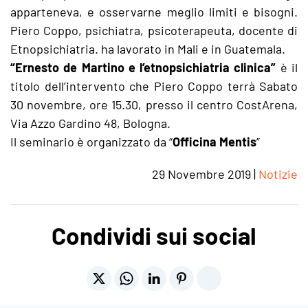
apparteneva, e osservarne meglio limiti e bisogni.
Piero Coppo, psichiatra, psicoterapeuta, docente di
Etnopsichiatria. ha lavorato in Mali e in Guatemala.
“Ernesto de Martino e l’etnopsichiatria clinica”
è il
titolo dell’intervento che Piero Coppo terrà Sabato
30 novembre, ore 15.30, presso il centro CostArena,
Via Azzo Gardino 48, Bologna.
Il seminario è organizzato da “
Officina Mentis
”
29 Novembre 2019
|
Notizie
Condividi sui social