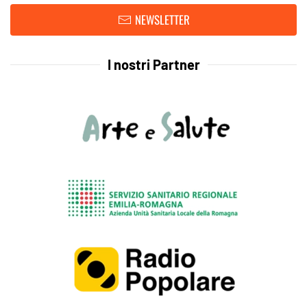
NEWSLETTER
I nostri Partner