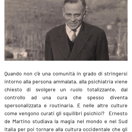
Quando non c’è una comunità in grado di stringersi
intorno alla persona ammalata, alla psichiatria viene
chiesto di svolgere un ruolo totalizzante, dal
controllo ad una cura che spesso diventa
spersonalizzata e routinaria. E nelle altre culture
come vengono curati gli squilibri psichici? Ernesto
de Martino studiava la magia nel mondo e nel Sud
Italia per poi tornare alla cultura occidentale che gli