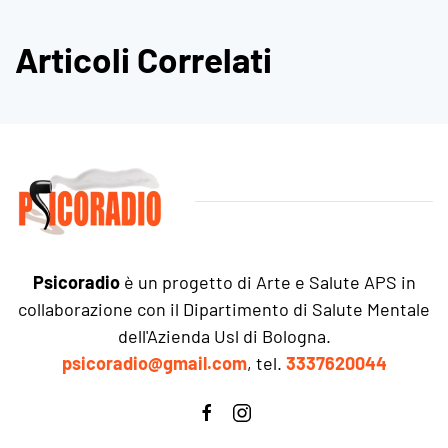
Articoli Correlati
Psicoradio
è un progetto di Arte e Salute APS in
collaborazione con il Dipartimento di Salute Mentale
dell'Azienda Usl di Bologna.
psicoradio@gmail.com
, tel.
3337620044