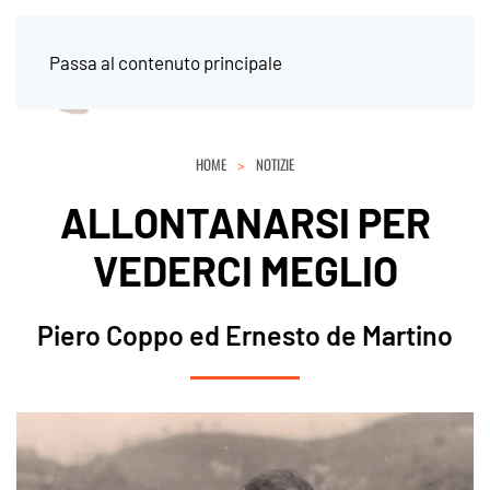
Passa al contenuto principale
HOME
NOTIZIE
ALLONTANARSI PER
VEDERCI MEGLIO
Piero Coppo ed Ernesto de Martino