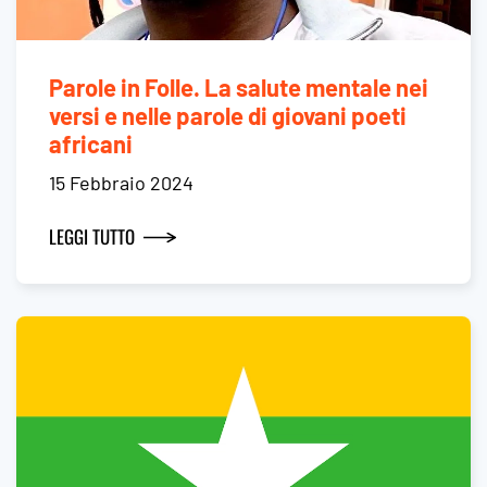
Parole in Folle. La salute mentale nei
versi e nelle parole di giovani poeti
africani
15 Febbraio 2024
LEGGI TUTTO