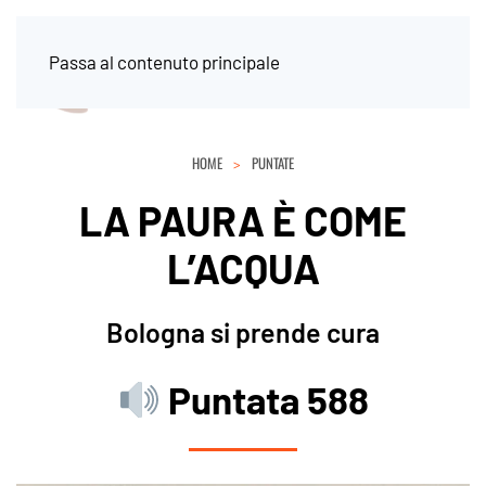
Passa al contenuto principale
HOME
PUNTATE
LA PAURA È COME
L’ACQUA
Bologna si prende cura
Puntata 588