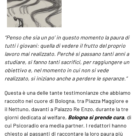
“Penso che sia un po’ in questo momento la paura di
tutti i giovani: quella di vedere il frutto del proprio
lavoro mai realizzato. Perché si passano tanti anni a
studiare, si fanno tanti sacrifici, per raggiungere un
obiettivo e, nel momento in cui non si vede
realizzato, si iniziano anche a perdere le speranze.”
Questa è una delle tante testimonianze che abbiamo
raccolto nel cuore di Bologna, tra Piazza Maggiore e
il Nettuno, davanti a Palazzo Re Enzo, durante la tre
giorni dedicata al welfare,
Bologna si prende cura
, di
cui Psicoradio era media partner. I redattori hanno
chiesto ai passanti di raccontare la loro paura più