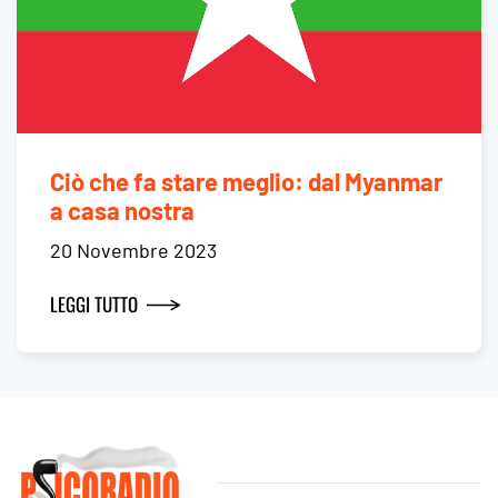
Ciò che fa stare meglio: dal Myanmar
a casa nostra
20 Novembre 2023
LEGGI TUTTO