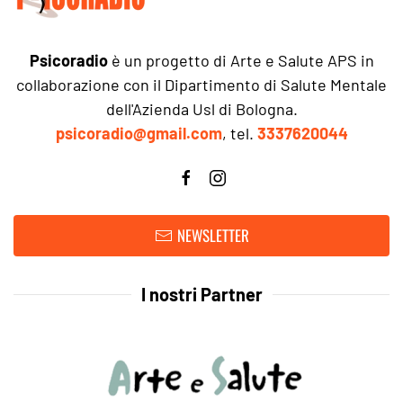
Psicoradio
è un progetto di Arte e Salute APS in
collaborazione con il Dipartimento di Salute Mentale
dell'Azienda Usl di Bologna.
psicoradio@gmail.com
, tel.
3337620044
NEWSLETTER
I nostri Partner