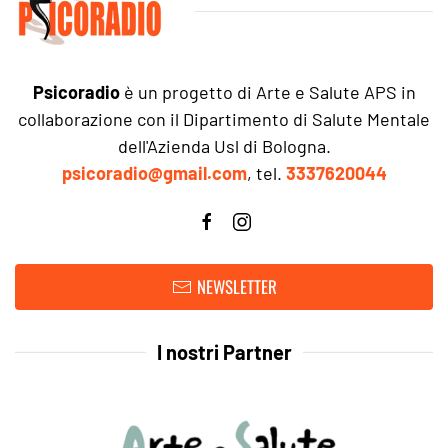
Psicoradio
è un progetto di Arte e Salute APS in
collaborazione con il Dipartimento di Salute Mentale
dell'Azienda Usl di Bologna.
psicoradio@gmail.com
, tel.
3337620044
NEWSLETTER
I nostri Partner