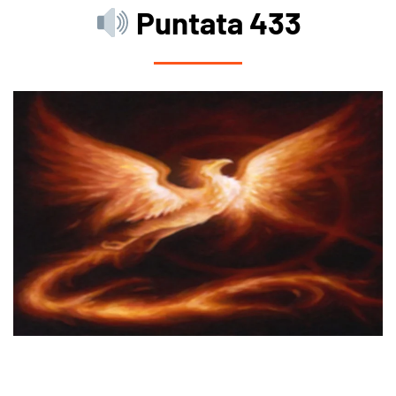
Puntata 433