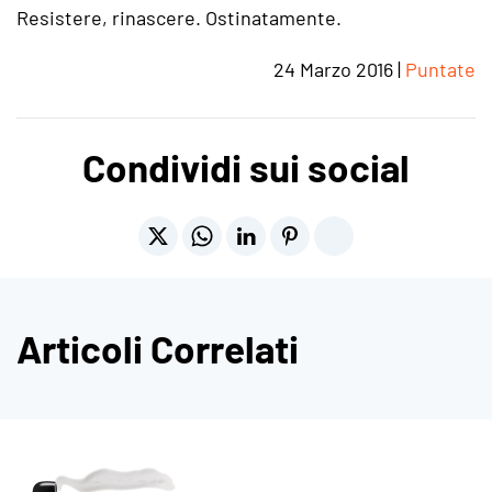
Resistere, rinascere. Ostinatamente.
24 Marzo 2016
|
Puntate
Condividi sui social
Articoli Correlati