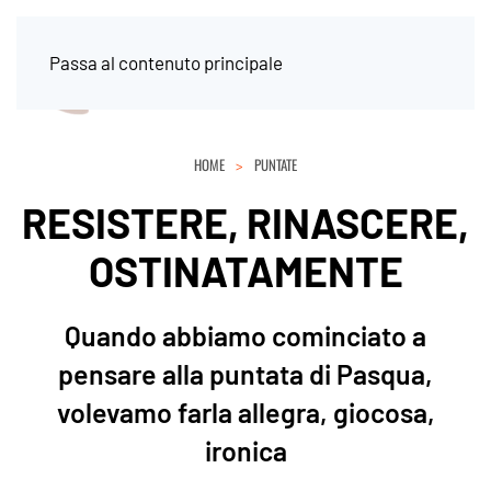
Passa al contenuto principale
HOME
PUNTATE
RESISTERE, RINASCERE,
OSTINATAMENTE
Quando abbiamo cominciato a
pensare alla puntata di Pasqua,
volevamo farla allegra, giocosa,
ironica