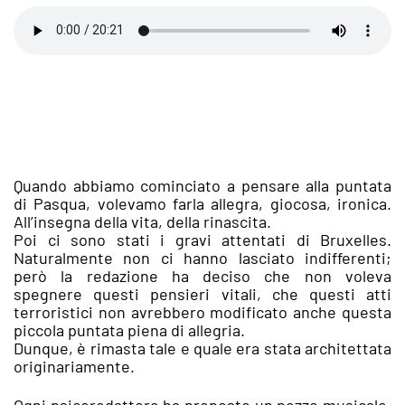
Quando abbiamo cominciato a pensare alla puntata
di Pasqua, volevamo farla allegra, giocosa, ironica.
All’insegna della vita, della rinascita.
Poi ci sono stati i gravi attentati di Bruxelles.
Naturalmente non ci hanno lasciato indifferenti;
però la redazione ha deciso che non voleva
spegnere questi pensieri vitali, che questi atti
terroristici non avrebbero modificato anche questa
piccola puntata piena di allegria.
Dunque, è rimasta tale e quale era stata architettata
originariamente.
Ogni psicoredattore ha proposto un pezzo musicale,