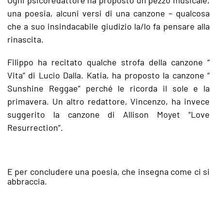
una poesia, alcuni versi di una canzone – qualcosa
che a suo insindacabile giudizio la/lo fa pensare alla
rinascita.
Filippo ha recitato qualche strofa della canzone “
Vita” di Lucio Dalla. Katia, ha proposto la canzone “
Sunshine Reggae” perché le ricorda il sole e la
primavera. Un altro redattore, Vincenzo, ha invece
suggerito la canzone di Allison Moyet “Love
Resurrection”.
E per concludere una poesia, che insegna come ci si
abbraccia.