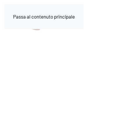
Passa al contenuto principale