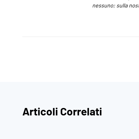
nessuno; sulla nos
Articoli Correlati