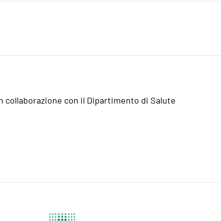
n collaborazione con il Dipartimento di Salute