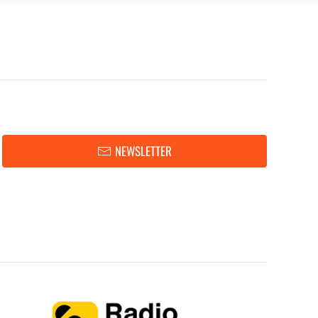
NEWSLETTER