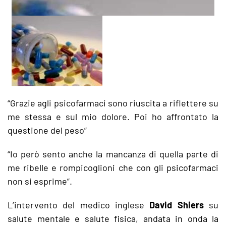
“Grazie agli psicofarmaci sono riuscita a riflettere su
me stessa e sul mio dolore. Poi ho affrontato la
questione del peso”
“Io però sento anche la mancanza di quella parte di
me ribelle e rompicoglioni che con gli psicofarmaci
non si esprime”.
L’intervento del medico inglese
David Shiers
su
salute mentale e salute fisica, andata in onda la