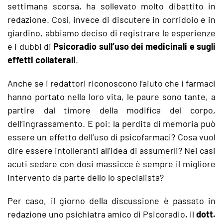
settimana scorsa, ha sollevato molto dibattito in
redazione. Così, invece di discutere in corridoio e in
giardino, abbiamo deciso di registrare le esperienze
e i dubbi di
Psicoradio
sull’uso dei medicinali e sugli
effetti collaterali
.
Anche se i redattori riconoscono l’aiuto che i farmaci
hanno portato nella loro vita, le paure sono tante, a
partire dal timore della modifica del corpo,
dell’ingrassamento. E poi: la perdita di memoria può
essere un effetto dell’uso di psicofarmaci? Cosa vuol
dire essere intolleranti all’idea di assumerli? Nei casi
acuti sedare con dosi massicce è sempre il migliore
intervento da parte dello lo specialista?
Per caso, il giorno della discussione è passato in
redazione uno psichiatra amico di Psicoradio, il
dott.