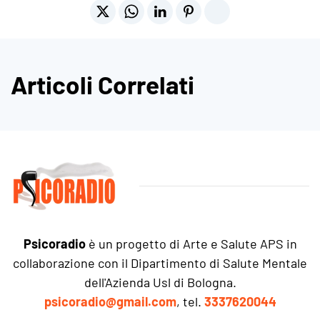
Articoli Correlati
Psicoradio
è un progetto di Arte e Salute APS in
collaborazione con il Dipartimento di Salute Mentale
dell'Azienda Usl di Bologna.
psicoradio@gmail.com
, tel.
3337620044