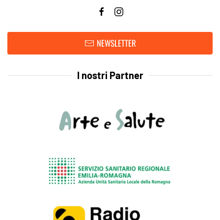
NEWSLETTER
I nostri Partner