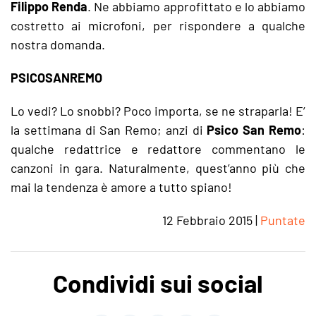
Filippo Renda
. Ne abbiamo approfittato e lo abbiamo
costretto ai microfoni, per rispondere a qualche
nostra domanda.
PSICOSANREMO
Lo vedi? Lo snobbi? Poco importa, se ne straparla! E’
la settimana di San Remo; anzi di
Psico San Remo
:
qualche redattrice e redattore commentano le
canzoni in gara. Naturalmente, quest’anno più che
mai la tendenza è amore a tutto spiano!
12 Febbraio 2015
|
Puntate
Condividi sui social