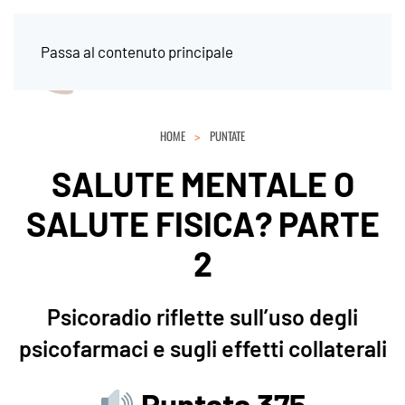
Passa al contenuto principale
HOME
PUNTATE
SALUTE MENTALE O
SALUTE FISICA? PARTE
2
Psicoradio riflette sull’uso degli
psicofarmaci e sugli effetti collaterali
Puntata 375