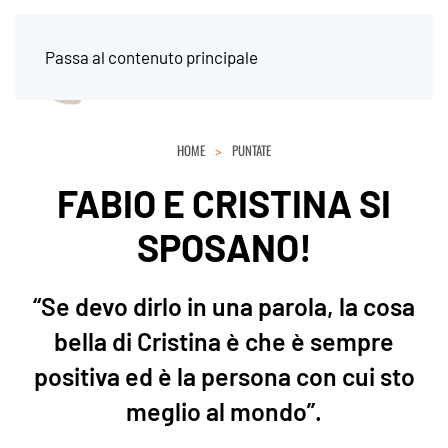
Passa al contenuto principale
HOME
PUNTATE
FABIO E CRISTINA SI
SPOSANO!
“Se devo dirlo in una parola, la cosa
bella di Cristina è che è sempre
positiva ed è la persona con cui sto
meglio al mondo”.