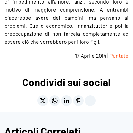
di impedimento all’amore: anzi, secondo loro è
motivo di maggiore comprensione. A entrambi
piacerebbe avere dei bambini, ma pensano ai
problemi. Quello economico, innanzitutto; e poi la
preoccupazione di non farcela completamente ad
essere ciò che vorrebbero per i loro figli.
17 Aprile 2014
|
Puntate
Condividi sui social
Articoli Correlati