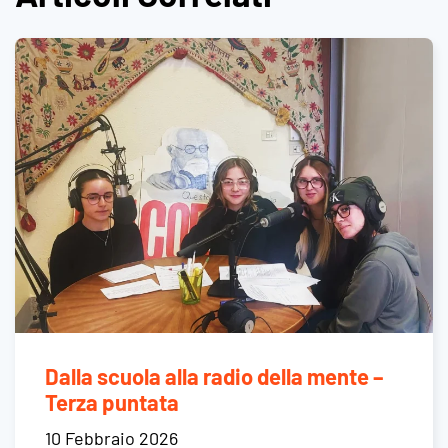
Dalla scuola alla radio della mente –
Terza puntata
10 Febbraio 2026