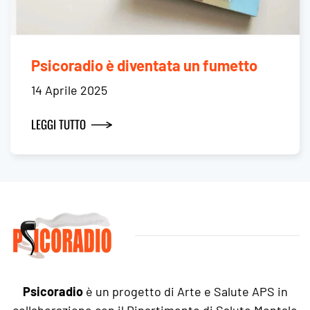
Psicoradio è diventata un fumetto
14 Aprile 2025
LEGGI TUTTO
Psicoradio
è un progetto di Arte e Salute APS in
collaborazione con il Dipartimento di Salute Mentale