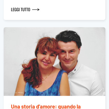
LEGGI TUTTO
Una storia d’amore: quando la