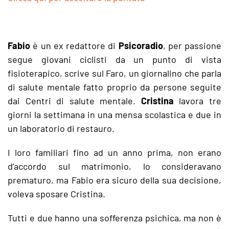
Fabio
è un ex redattore di
Psicoradio
, per passione
segue giovani ciclisti da un punto di vista
fisioterapico, scrive sul Faro, un giornalino che parla
di salute mentale fatto proprio da persone seguite
dai Centri di salute mentale.
Cristina
lavora tre
giorni la settimana in una mensa scolastica e due in
un laboratorio di restauro.
I loro familiari fino ad un anno prima, non erano
d’accordo sul matrimonio, lo consideravano
prematuro, ma Fabio era sicuro della sua decisione,
voleva sposare Cristina.
Tutti e due hanno una sofferenza psichica, ma non è