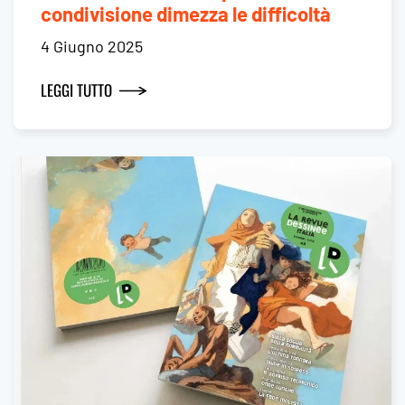
condivisione dimezza le difficoltà
4 Giugno 2025
LEGGI TUTTO