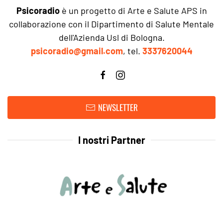
Psicoradio
è un progetto di Arte e Salute APS in
collaborazione con il Dipartimento di Salute Mentale
dell'Azienda Usl di Bologna.
psicoradio@gmail.com
, tel.
3337620044
NEWSLETTER
I nostri Partner