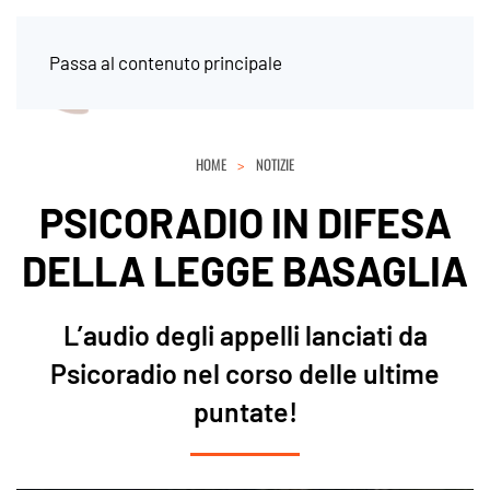
Passa al contenuto principale
HOME
NOTIZIE
PSICORADIO IN DIFESA
DELLA LEGGE BASAGLIA
L’audio degli appelli lanciati da
Psicoradio nel corso delle ultime
puntate!