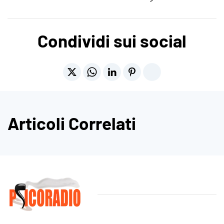
Condividi sui social
Articoli Correlati