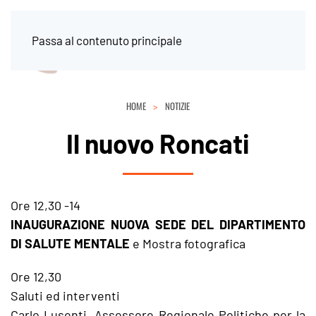
Passa al contenuto principale
HOME
NOTIZIE
Il nuovo Roncati
Ore 12,30 -14
INAUGURAZIONE NUOVA SEDE DEL DIPARTIMENTO
DI SALUTE MENTALE
e Mostra fotografica
Ore 12,30
Saluti ed interventi
Carlo Lusenti, Assessore Regionale Politiche per la