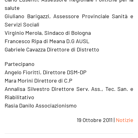
salute
Giuliano Barigazzi, Assessore Provinciale Sanità e
Servizi Sociali
Virginio Merola, Sindaco di Bologna
Francesco Ripa di Meana D.G AUSL
Gabriele Cavazza Direttore di Distretto
Partecipano
Angelo Fioritti, Direttore DSM-DP
Mara Morini Direttore di C.P
Annalisa Silvestro Direttore Serv. Ass., Tec. San. e
Riabilitativo
Rasia Danilo Associazionismo
19 Ottobre 2011
|
Notizie