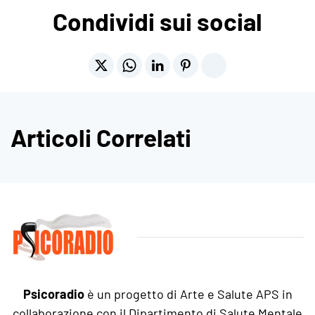
Condividi sui social
Articoli Correlati
Psicoradio
è un progetto di Arte e Salute APS in
collaborazione con il Dipartimento di Salute Mentale