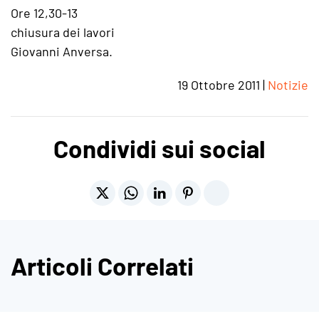
Ore 12,30-13
chiusura dei lavori
Giovanni Anversa.
19 Ottobre 2011
|
Notizie
Condividi sui social
Articoli Correlati