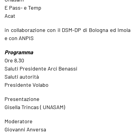
E Pass- e Temp
Acat
in collaborazione con il DSM-DP di Bologna ed Imola
e con ANPIS
Programma
Ore 8,30
Saluti Presidente Arci Benassi
Saluti autorità
Presidente Volabo
Presentazione
Gisella Trincas ( UNASAM)
Moderatore
Giovanni Anversa