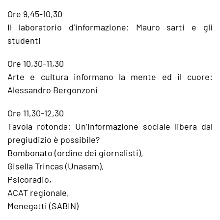
Ore 9,45-10,30
Il laboratorio d’informazione: Mauro sarti e gli
studenti
Ore 10,30-11,30
Arte e cultura informano la mente ed il cuore:
Alessandro Bergonzoni
Ore 11,30-12,30
Tavola rotonda: Un’informazione sociale libera dal
pregiudizio è possibile?
Bombonato (ordine dei giornalisti),
Gisella Trincas (Unasam),
Psicoradio,
ACAT regionale,
Menegatti (SABIN)