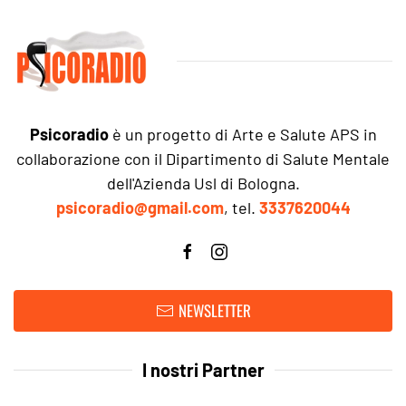
Psicoradio
è un progetto di Arte e Salute APS in
collaborazione con il Dipartimento di Salute Mentale
dell'Azienda Usl di Bologna.
psicoradio@gmail.com
, tel.
3337620044
NEWSLETTER
I nostri Partner